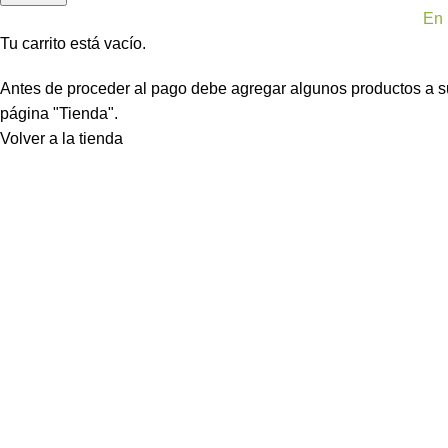
En 
Tu carrito está vacío.
Antes de proceder al pago debe agregar algunos productos a s
página "Tienda".
Volver a la tienda