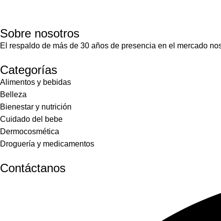
Sobre nosotros
El respaldo de más de 30 años de presencia en el mercado nos
Categorías
Alimentos y bebidas
Belleza
Bienestar y nutrición
Cuidado del bebe
Dermocosmética
Droguería y medicamentos
Contáctanos