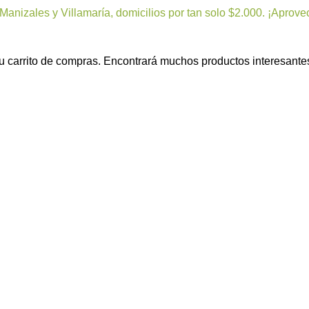
Manizales y Villamaría, domicilios por tan solo $2.000. ¡Aprove
u carrito de compras. Encontrará muchos productos interesante