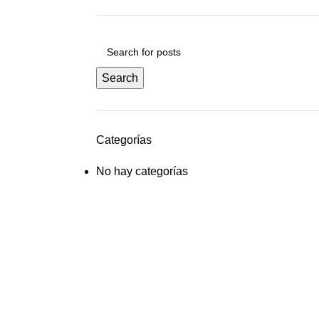
Search
Categorías
No hay categorías