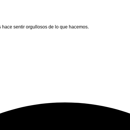
 hace sentir orgullosos de lo que hacemos.