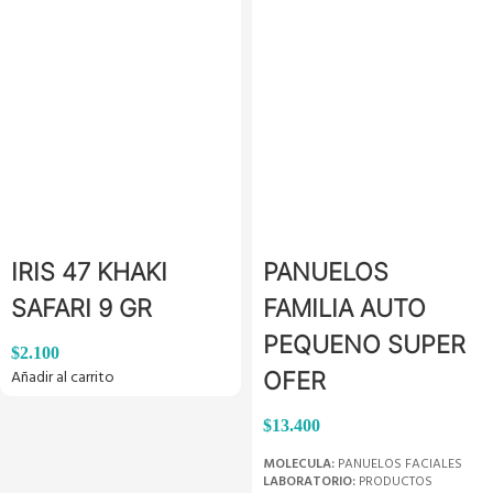
IRIS 47 KHAKI
PANUELOS
SAFARI 9 GR
FAMILIA AUTO
PEQUENO SUPER
$
2.100
Añadir al carrito
OFER
$
13.400
MOLECULA:
PANUELOS FACIALES
LABORATORIO:
PRODUCTOS