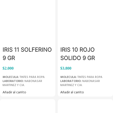
IRIS 11 SOLFERINO
IRIS 10 ROJO
9 GR
SOLIDO 9 GR
$
2.000
$
3.800
MOLECULA:
TINTES PARA ROPA
MOLECULA:
TINTES PARA ROPA
LABORATORIO:
NABONASAR
LABORATORIO:
NABONASAR
MARTINEZ Y CIA.
MARTINEZ Y CIA.
Añadir al carrito
Añadir al carrito