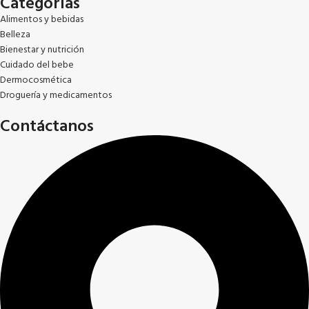
Categorías
Alimentos y bebidas
Belleza
Bienestar y nutrición
Cuidado del bebe
Dermocosmética
Droguería y medicamentos
Contáctanos