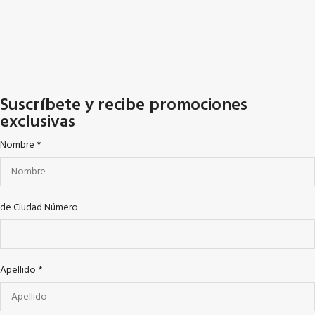
Suscríbete y recibe promociones
exclusivas
Nombre
*
de Ciudad Número
Apellido
*