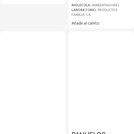
MOLECULA:
AMBIENTADORES
LABORATORIO:
PRODUCTOS
FAMILIA S.A.
Añadir al carrito