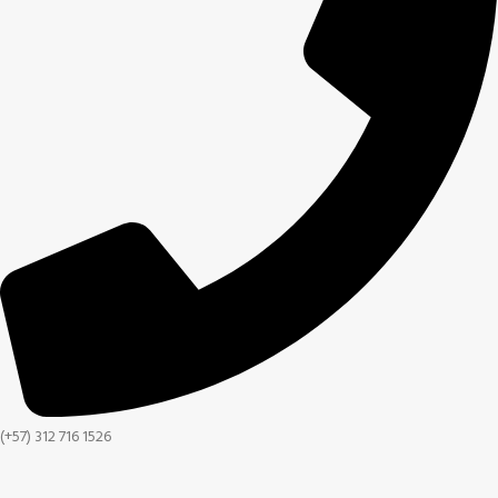
(+57) 312 716 1526