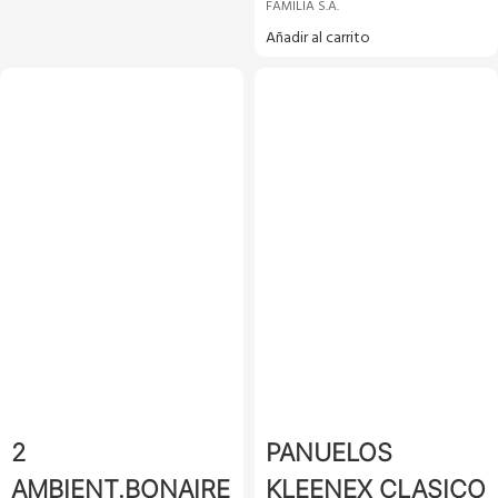
FAMILIA S.A.
Añadir al carrito
2
PANUELOS
AMBIENT.BONAIRE
KLEENEX CLASICO