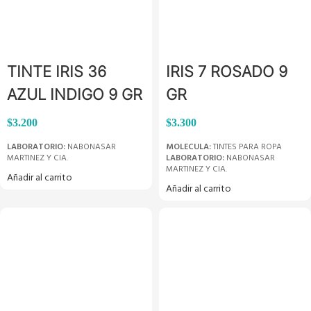
TINTE IRIS 36
IRIS 7 ROSADO 9
AZUL INDIGO 9 GR
GR
$
3.200
$
3.300
LABORATORIO:
NABONASAR
MOLECULA:
TINTES PARA ROPA
MARTINEZ Y CIA.
LABORATORIO:
NABONASAR
MARTINEZ Y CIA.
Añadir al carrito
Añadir al carrito