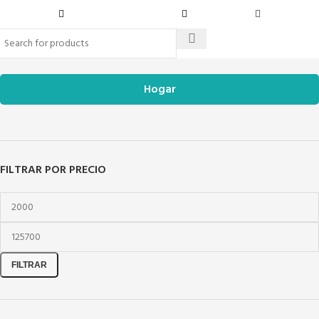
Hogar
FILTRAR POR PRECIO
FILTRAR