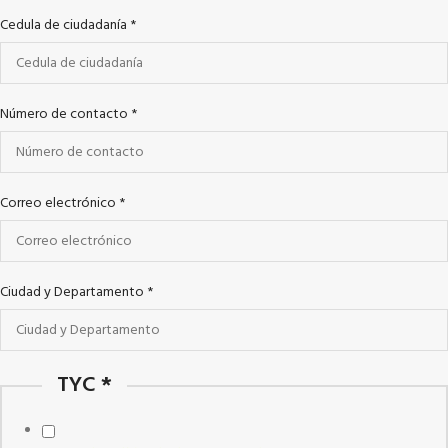
Cedula de ciudadanía
*
Número de contacto
*
Correo electrónico
*
Ciudad y Departamento
*
TYC
*