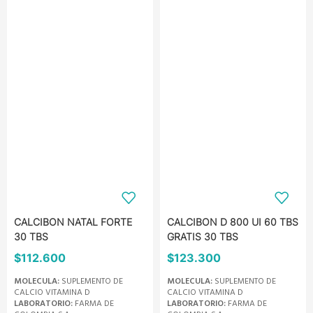
CALCIBON NATAL FORTE
CALCIBON D 800 UI 60 TBS
30 TBS
GRATIS 30 TBS
$
112.600
$
123.300
MOLECULA:
SUPLEMENTO DE
MOLECULA:
SUPLEMENTO DE
CALCIO VITAMINA D
CALCIO VITAMINA D
LABORATORIO:
FARMA DE
LABORATORIO:
FARMA DE