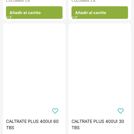
COLOMBIA S.A.
COLOMBIA S.A.
Añadir al carrito
Añadir al carrito
CALTRATE PLUS 400UI 60
CALTRATE PLUS 400UI 30
TBS
TBS