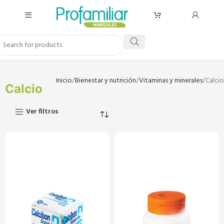
Inicio
Bienestar y nutrición
Vitaminas y minerales
Calcio
Calcio
Ver filtros