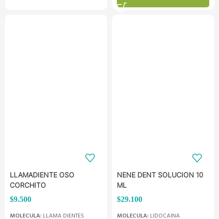
LLAMADIENTE OSO
NENE DENT SOLUCION 10
CORCHITO
ML
$
9.500
$
29.100
MOLECULA:
LLAMA DIENTES
MOLECULA:
LIDOCAINA