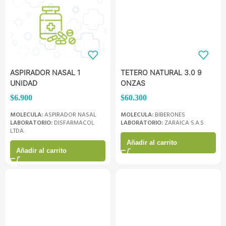
ASPIRADOR NASAL 1
TETERO NATURAL 3.0 9
UNIDAD
ONZAS
$
6.900
$
60.300
MOLECULA:
ASPIRADOR NASAL
MOLECULA:
BIBERONES
LABORATORIO:
DISFARMACOL
LABORATORIO:
ZARAICA S.A.S
LTDA.
Añadir al carrito
Añadir al carrito