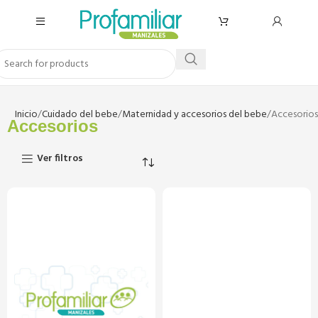
Inicio
Cuidado del bebe
Maternidad y accesorios del bebe
Accesorios
Accesorios
Ver filtros