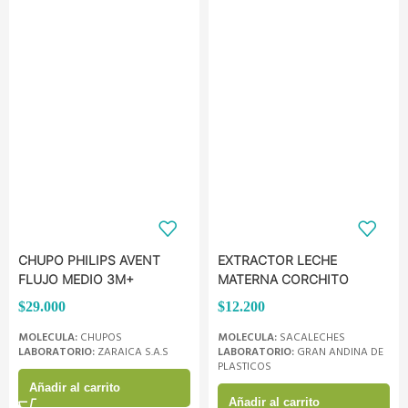
CHUPO PHILIPS AVENT
EXTRACTOR LECHE
FLUJO MEDIO 3M+
MATERNA CORCHITO
$
29.000
$
12.200
MOLECULA:
CHUPOS
MOLECULA:
SACALECHES
LABORATORIO:
ZARAICA S.A.S
LABORATORIO:
GRAN ANDINA DE
PLASTICOS
Añadir al carrito
Añadir al carrito