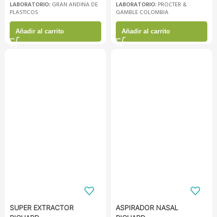
LABORATORIO:
GRAN ANDINA DE
LABORATORIO:
PROCTER &
PLASTICOS
GAMBLE COLOMBIA
Añadir al carrito
Añadir al carrito
SUPER EXTRACTOR
ASPIRADOR NASAL