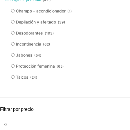
Champo – acondicionador
(1)
Depilación y afeitado
(39)
Desodorantes
(193)
Incontinencia
(62)
Jabones
(54)
Protección femenina
(65)
Talcos
(24)
Filtrar por precio