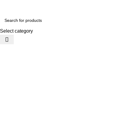
Select category