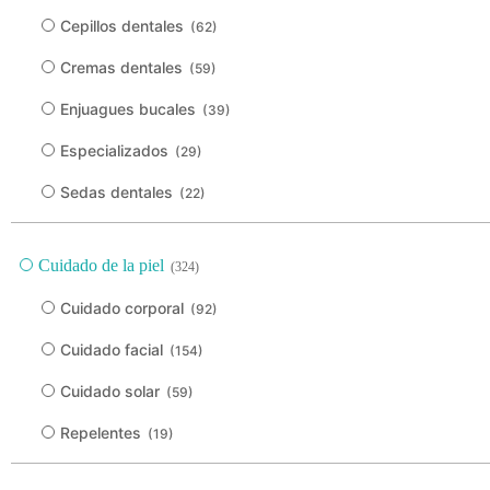
Cepillos dentales
(62)
Cremas dentales
(59)
Enjuagues bucales
(39)
Especializados
(29)
Sedas dentales
(22)
Cuidado de la piel
(324)
Cuidado corporal
(92)
Cuidado facial
(154)
Cuidado solar
(59)
Repelentes
(19)