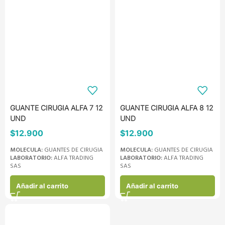
GUANTE CIRUGIA ALFA 7 12
GUANTE CIRUGIA ALFA 8 12
UND
UND
$
12.900
$
12.900
MOLECULA:
GUANTES DE CIRUGIA
MOLECULA:
GUANTES DE CIRUGIA
LABORATORIO:
ALFA TRADING
LABORATORIO:
ALFA TRADING
SAS
SAS
Añadir al carrito
Añadir al carrito