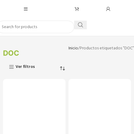
Inicio
Productos etiquetados “DOC”
DOC
Ver filtros