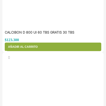
CALCIBON D 800 UI 60 TBS GRATIS 30 TBS
$
123.300
AÑADIR AL CARRITO