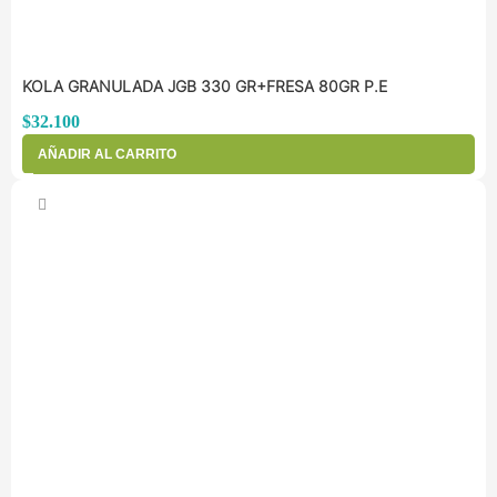
KOLA GRANULADA JGB 330 GR+FRESA 80GR P.E
$
32.100
AÑADIR AL CARRITO