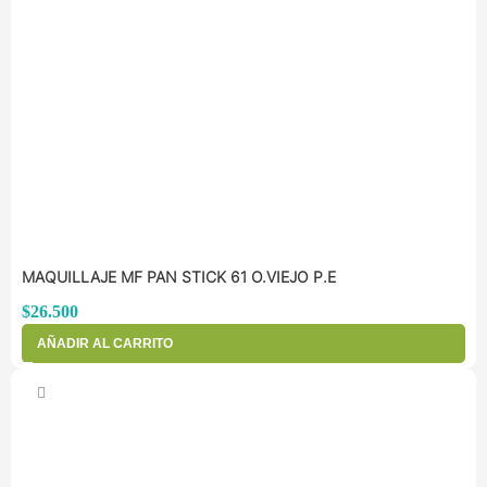
MAQUILLAJE MF PAN STICK 61 O.VIEJO P.E
$
26.500
AÑADIR AL CARRITO