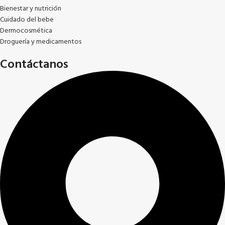
Bienestar y nutrición
Cuidado del bebe
Dermocosmética
Droguería y medicamentos
Contáctanos