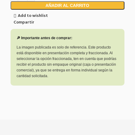
AÑADIR AL CARRITO
Add to wishlist
Compartir
🔎 Importante antes de comprar:
La imagen publicada es solo de referencia. Este producto
está disponible en presentación completa y fraccionada. Al
seleccionar la opción fraccionada, ten en cuenta que podrías
recibir el producto sin empaque original (caja o presentación
comercial), ya que se entrega en forma individual según la
cantidad solicitada.