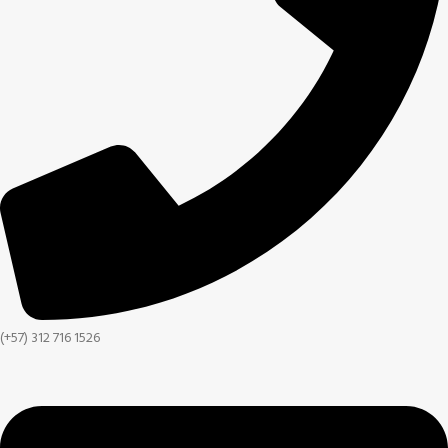
(+57) 312 716 1526