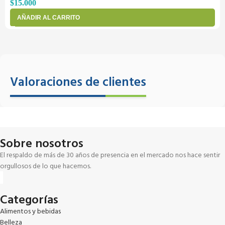
$
15.000
AÑADIR AL CARRITO
Valoraciones de clientes
Sobre nosotros
El respaldo de más de 30 años de presencia en el mercado nos hace sentir
orgullosos de lo que hacemos.
Categorías
Alimentos y bebidas
Belleza