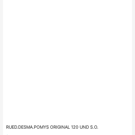
RUED.DESMA.POMYS ORIGINAL 120 UND S.O.