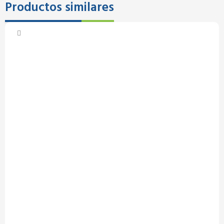
Productos similares