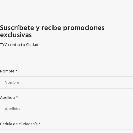
Suscríbete y recibe promociones
exclusivas
TYC contacto Ciudad
Nombre
*
Apellido
*
Cedula de ciudadanía
*