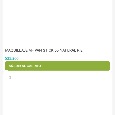
MAQUILLAJE MF PAN STICK 55 NATURAL P.E
$
25.200
AÑADIR AL CARRITO