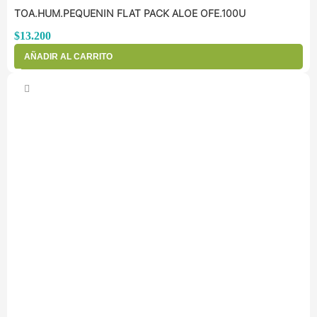
TOA.HUM.PEQUENIN FLAT PACK ALOE OFE.100U
$
13.200
AÑADIR AL CARRITO