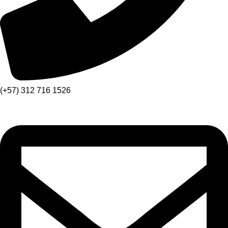
(+57) 312 716 1526