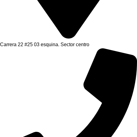
Carrera 22 #25 03 esquina. Sector centro