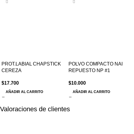
PROT.LABIAL CHAPSTICK
POLVO COMPACTO NAI
CEREZA
REPUESTO NP #1
$
17.700
$
10.000
AÑADIR AL CARRITO
AÑADIR AL CARRITO
Valoraciones de clientes