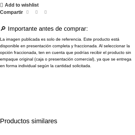
Add to wishlist
Compartir
🔎 Importante antes de comprar:
La imagen publicada es solo de referencia. Este producto está
disponible en presentación completa y fraccionada. Al seleccionar la
opción fraccionada, ten en cuenta que podrías recibir el producto sin
empaque original (caja o presentación comercial), ya que se entrega
en forma individual según la cantidad solicitada.
Productos similares