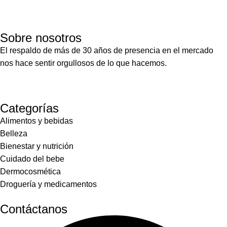
Sobre nosotros
El respaldo de más de 30 años de presencia en el mercado
nos hace sentir orgullosos de lo que hacemos.
Categorías
Alimentos y bebidas
Belleza
Bienestar y nutrición
Cuidado del bebe
Dermocosmética
Droguería y medicamentos
Contáctanos