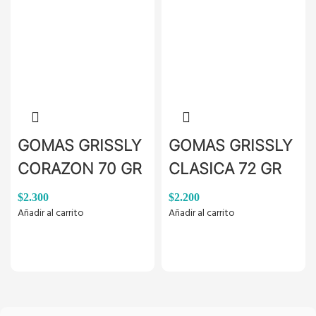
GOMAS GRISSLY
GOMAS GRISSLY
CORAZON 70 GR
CLASICA 72 GR
$
2.300
$
2.200
Añadir al carrito
Añadir al carrito