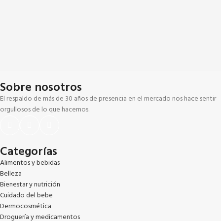
Sobre nosotros
El respaldo de más de 30 años de presencia en el mercado nos hace sentir
orgullosos de lo que hacemos.
Categorías
Alimentos y bebidas
Belleza
Bienestar y nutrición
Cuidado del bebe
Dermocosmética
Droguería y medicamentos