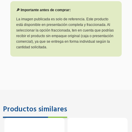
🔎 Importante antes de comprar:
La imagen publicada es solo de referencia. Este producto
está disponible en presentación completa y fraccionada. Al
seleccionar la opción fraccionada, ten en cuenta que podrías
recibir el producto sin empaque original (caja o presentación
comercial), ya que se entrega en forma individual según la
cantidad solicitada.
Productos similares