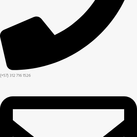
(+57) 312 716 1526