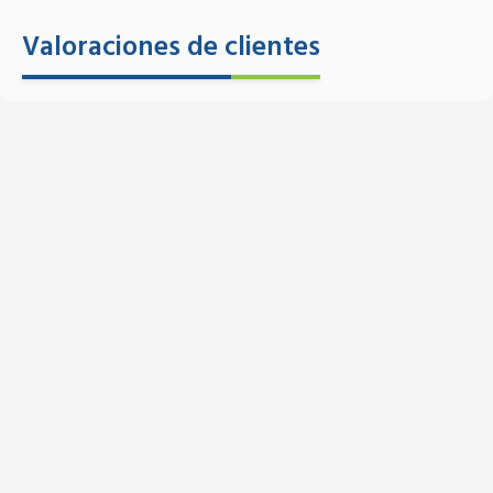
Valoraciones de clientes