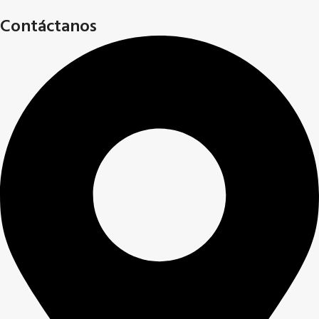
Contáctanos