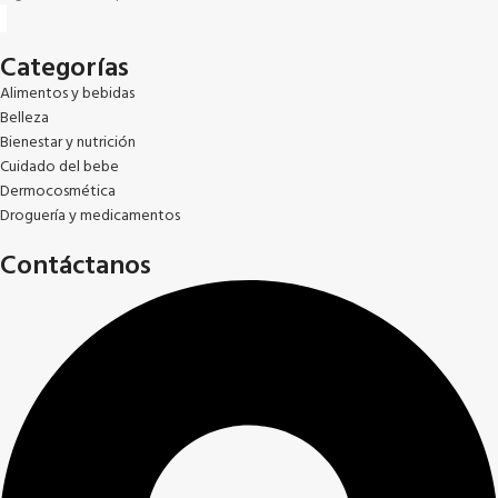
Categorías
Alimentos y bebidas
Belleza
Bienestar y nutrición
Cuidado del bebe
Dermocosmética
Droguería y medicamentos
Contáctanos