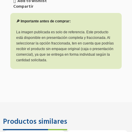
Add to wishlist
Compartir
🔎 Importante antes de comprar:
La imagen publicada es solo de referencia. Este producto
está disponible en presentación completa y fraccionada. Al
seleccionar la opción fraccionada, ten en cuenta que podrías
recibir el producto sin empaque original (caja o presentación
comercial), ya que se entrega en forma individual según la
cantidad solicitada.
Productos similares