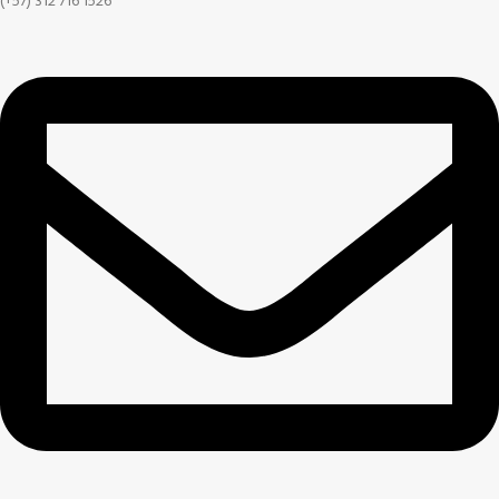
(+57) 312 716 1526