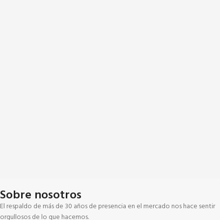
Sobre nosotros
El respaldo de más de 30 años de presencia en el mercado nos hace sentir
orgullosos de lo que hacemos.