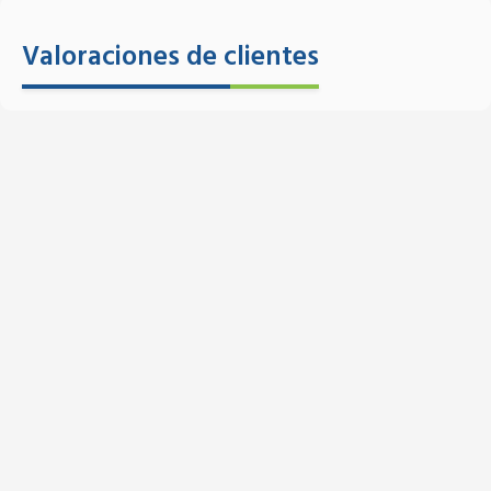
Valoraciones de clientes