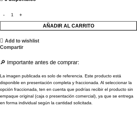
AÑADIR AL CARRITO
Add to wishlist
Compartir
🔎 Importante antes de comprar:
La imagen publicada es solo de referencia. Este producto está
disponible en presentación completa y fraccionada. Al seleccionar la
opción fraccionada, ten en cuenta que podrías recibir el producto sin
empaque original (caja o presentación comercial), ya que se entrega
en forma individual según la cantidad solicitada.