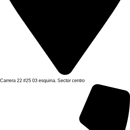
Carrera 22 #25 03 esquina. Sector centro