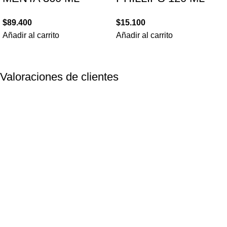
$
89.400
$
15.100
Añadir al carrito
Añadir al carrito
Valoraciones de clientes