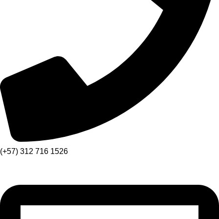
(+57) 312 716 1526