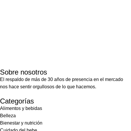
Sobre nosotros
El respaldo de más de 30 años de presencia en el mercado
nos hace sentir orgullosos de lo que hacemos.
Categorías
Alimentos y bebidas
Belleza
Bienestar y nutrición
Cuidado del bebe