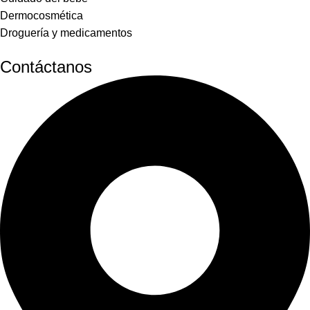
Dermocosmética
Droguería y medicamentos
Contáctanos