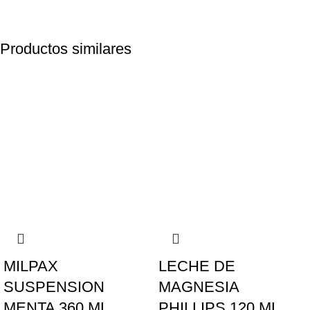
Productos similares
MILPAX
LECHE DE
SUSPENSION
MAGNESIA
MENTA 360 ML
PHILLIPS 120 ML