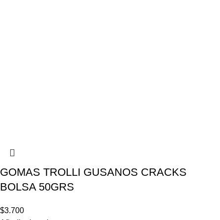
GOMAS TROLLI GUSANOS CRACKS
BOLSA 50GRS
$
3.700