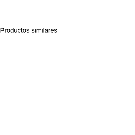
Productos similares