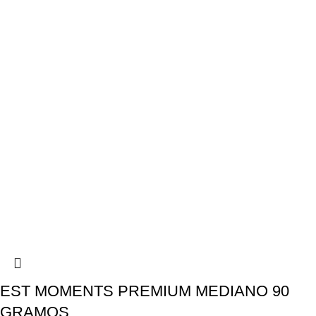
EST MOMENTS PREMIUM MEDIANO 90
GRAMOS