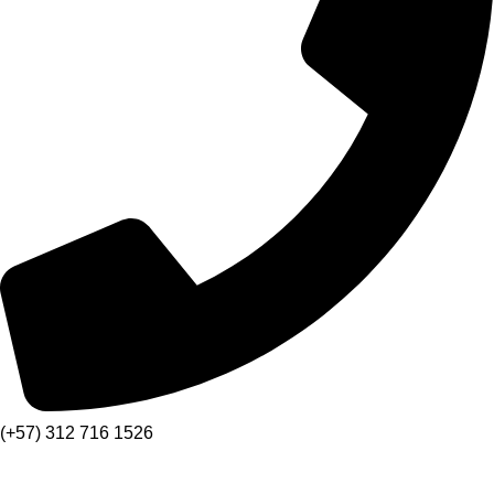
(+57) 312 716 1526