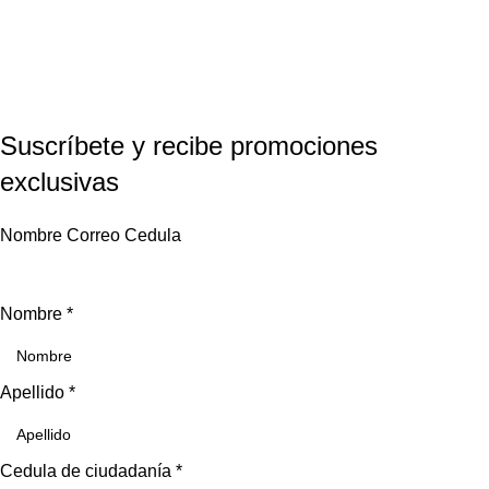
Suscríbete y recibe promociones
exclusivas
Nombre Correo Cedula
Nombre
*
Apellido
*
Cedula de ciudadanía
*