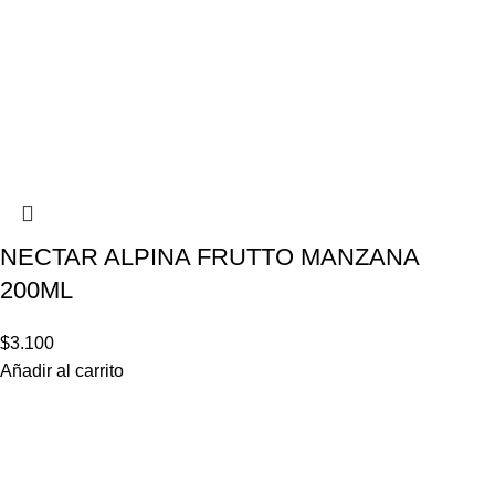
NECTAR ALPINA FRUTTO MANZANA
200ML
$
3.100
Añadir al carrito