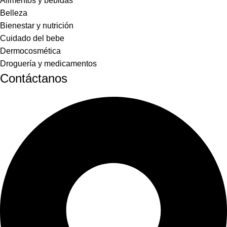
Alimentos y bebidas
Belleza
Bienestar y nutrición
Cuidado del bebe
Dermocosmética
Droguería y medicamentos
Contáctanos