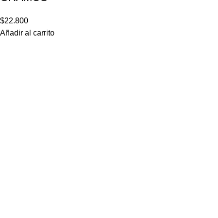
$
22.800
Añadir al carrito