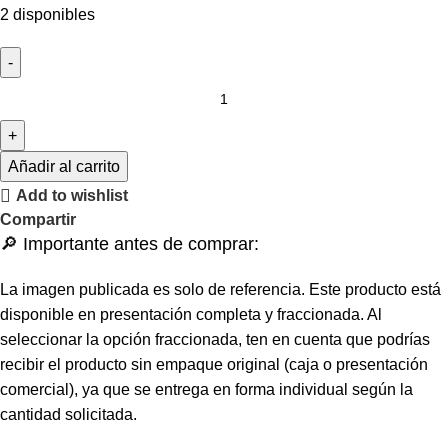
2 disponibles
Añadir al carrito
Add to wishlist
Compartir
🔎 Importante antes de comprar:
La imagen publicada es solo de referencia. Este producto está
disponible en presentación completa y fraccionada. Al
seleccionar la opción fraccionada, ten en cuenta que podrías
recibir el producto sin empaque original (caja o presentación
comercial), ya que se entrega en forma individual según la
cantidad solicitada.