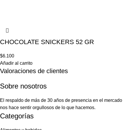
CHOCOLATE SNICKERS 52 GR
$
6.100
Añadir al carrito
Valoraciones de clientes
Sobre nosotros
El respaldo de más de 30 años de presencia en el mercado
nos hace sentir orgullosos de lo que hacemos.
Categorías