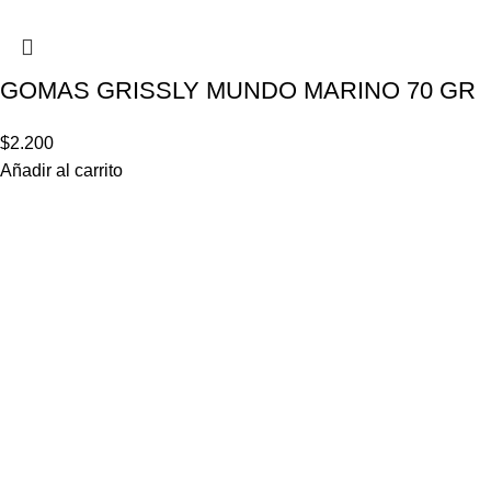
GOMAS GRISSLY MUNDO MARINO 70 GR
$
2.200
Añadir al carrito