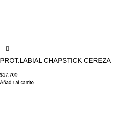
PROT.LABIAL CHAPSTICK CEREZA
$
17.700
Añadir al carrito