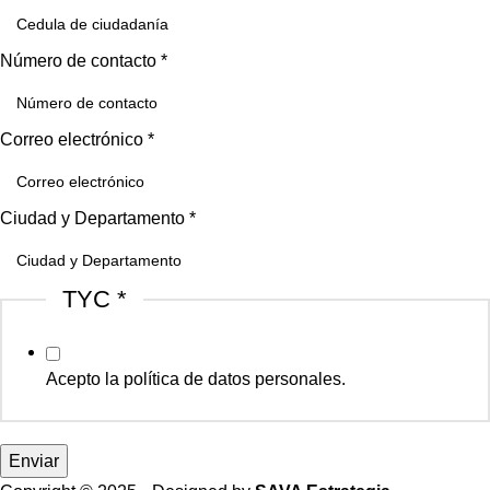
Número de contacto
*
Correo electrónico
*
Ciudad y Departamento
*
TYC
*
Acepto la política de datos personales.
Enviar