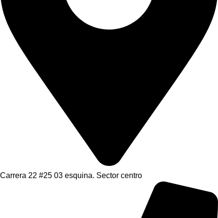
Carrera 22 #25 03 esquina. Sector centro