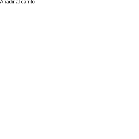
Añadir al carrito