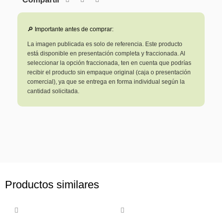
🔎 Importante antes de comprar:
La imagen publicada es solo de referencia. Este producto
está disponible en presentación completa y fraccionada. Al
seleccionar la opción fraccionada, ten en cuenta que podrías
recibir el producto sin empaque original (caja o presentación
comercial), ya que se entrega en forma individual según la
cantidad solicitada.
Productos similares