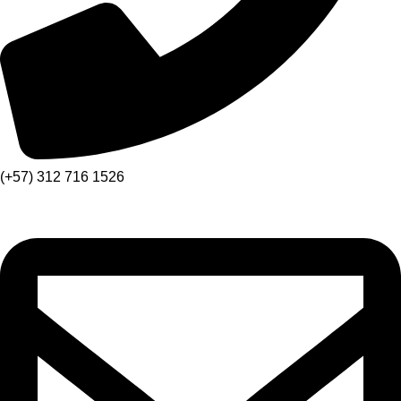
(+57) 312 716 1526