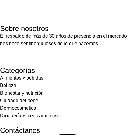
Sobre nosotros
El respaldo de más de 30 años de presencia en el mercado
nos hace sentir orgullosos de lo que hacemos.
Categorías
Alimentos y bebidas
Belleza
Bienestar y nutrición
Cuidado del bebe
Dermocosmética
Droguería y medicamentos
Contáctanos