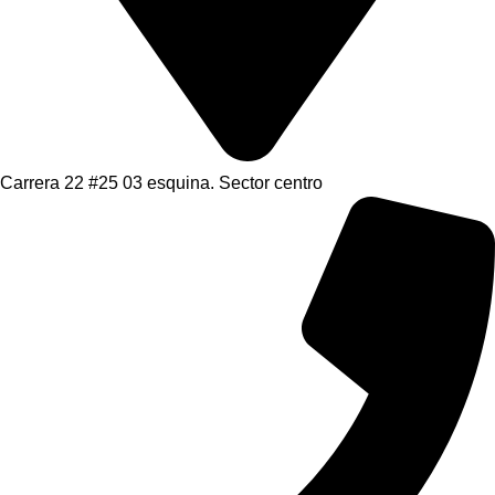
Carrera 22 #25 03 esquina. Sector centro