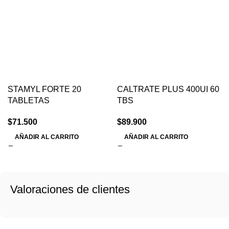
STAMYL FORTE 20
CALTRATE PLUS 400UI 60
TABLETAS
TBS
$
71.500
$
89.900
AÑADIR AL CARRITO
AÑADIR AL CARRITO
Valoraciones de clientes