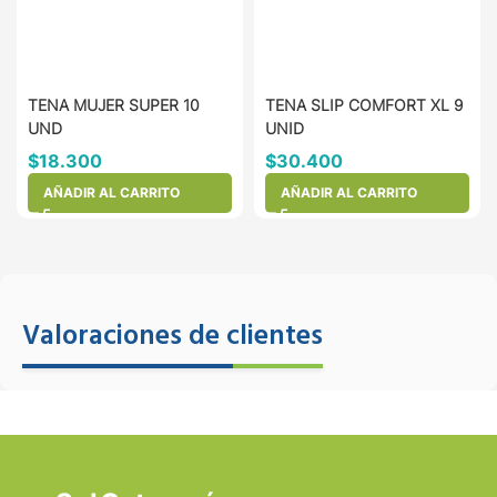
TENA MUJER SUPER 10
TENA SLIP COMFORT XL 9
UND
UNID
$
18.300
$
30.400
AÑADIR AL CARRITO
AÑADIR AL CARRITO
Valoraciones de clientes