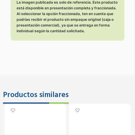
La imagen publicada es solo de referencia. Este producto
está disponible en presentación completa y fraccionada.
Al seleccionar la opción fraccionada, ten en cuenta que
podrías recibir el producto sin empaque original (caja o
presentación comercial), ya que se entrega en forma
individual según la cantidad solicitada.
Productos similares