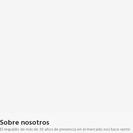
Sobre nosotros
El respaldo de más de 30 años de presencia en el mercado nos hace sentir