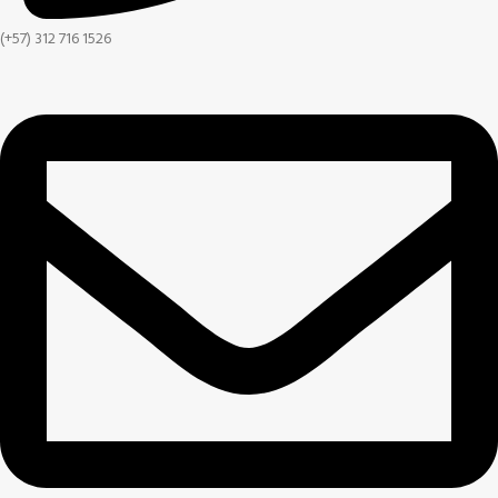
(+57) 312 716 1526