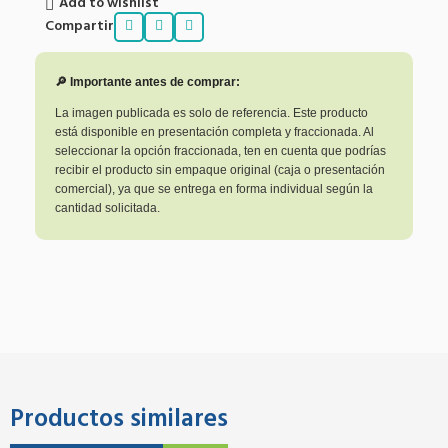
Add to wishlist
Compartir
🔎 Importante antes de comprar:
La imagen publicada es solo de referencia. Este producto
está disponible en presentación completa y fraccionada. Al
seleccionar la opción fraccionada, ten en cuenta que podrías
recibir el producto sin empaque original (caja o presentación
comercial), ya que se entrega en forma individual según la
cantidad solicitada.
Productos similares