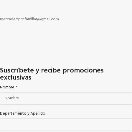
mercadeoprofamiliar@gmail.com
Suscríbete y recibe promociones
exclusivas
Nombre
*
Departamento y Apellido