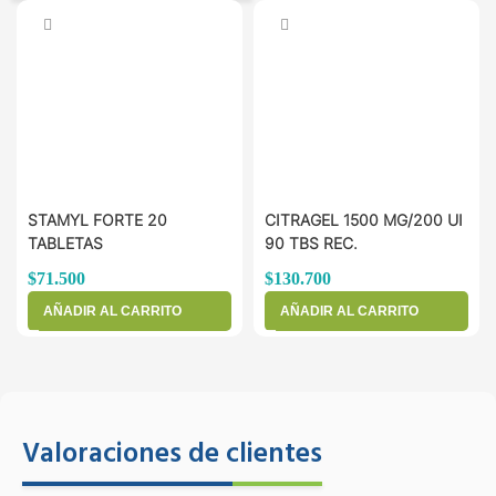
STAMYL FORTE 20
CITRAGEL 1500 MG/200 UI
TABLETAS
90 TBS REC.
$
71.500
$
130.700
AÑADIR AL CARRITO
AÑADIR AL CARRITO
Valoraciones de clientes