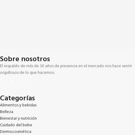
Sobre nosotros
El respaldo de más de 30 años de presencia en el mercado nos hace sentir
orgullosos de lo que hacemos.
Categorías
Alimentos y bebidas
Belleza
Bienestar y nutrición
Cuidado del bebe
Dermocosmética