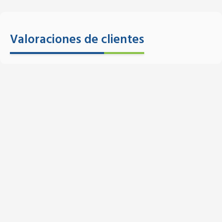
Valoraciones de clientes