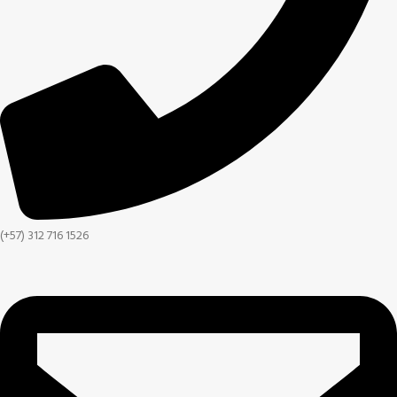
(+57) 312 716 1526