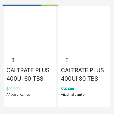
CALTRATE PLUS
CALTRATE PLUS
400UI 60 TBS
400UI 30 TBS
$
89.900
$
56.600
Añadir al carrito
Añadir al carrito