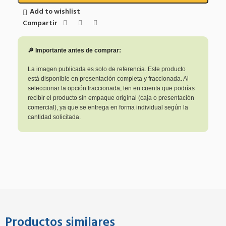
Add to wishlist
Compartir
🔎 Importante antes de comprar:
La imagen publicada es solo de referencia. Este producto
está disponible en presentación completa y fraccionada. Al
seleccionar la opción fraccionada, ten en cuenta que podrías
recibir el producto sin empaque original (caja o presentación
comercial), ya que se entrega en forma individual según la
cantidad solicitada.
Productos similares