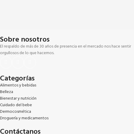
Sobre nosotros
El respaldo de más de 30 años de presencia en el mercado nos hace sentir
orgullosos de lo que hacemos.
Categorías
Alimentos y bebidas
Belleza
Bienestar y nutrición
Cuidado del bebe
Dermocosmética
Droguería y medicamentos
Contáctanos