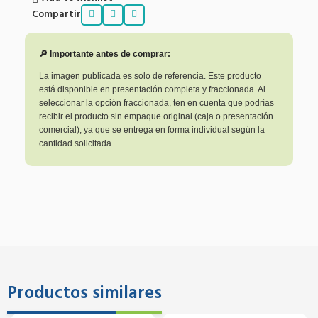
Compartir
🔎 Importante antes de comprar:
La imagen publicada es solo de referencia. Este producto
está disponible en presentación completa y fraccionada. Al
seleccionar la opción fraccionada, ten en cuenta que podrías
recibir el producto sin empaque original (caja o presentación
comercial), ya que se entrega en forma individual según la
cantidad solicitada.
Productos similares