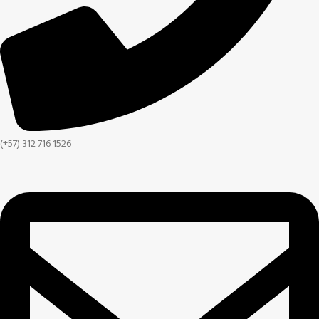
(+57) 312 716 1526