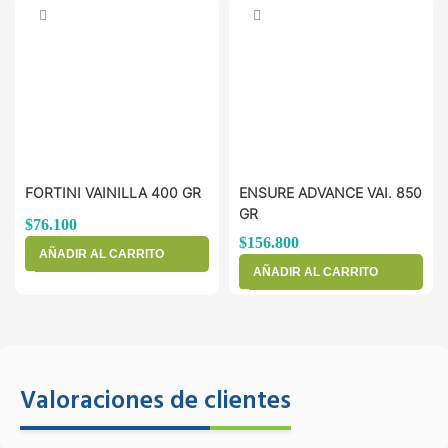
FORTINI VAINILLA 400 GR
ENSURE ADVANCE VAI. 850
GR
$
76.100
$
156.800
AÑADIR AL CARRITO
AÑADIR AL CARRITO
Valoraciones de clientes