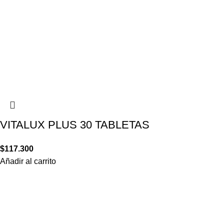
VITALUX PLUS 30 TABLETAS
$
117.300
Añadir al carrito