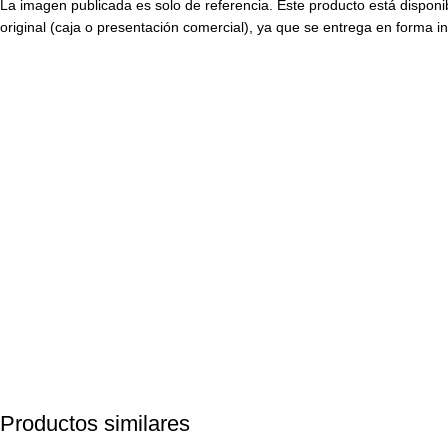
La imagen publicada es solo de referencia. Este producto está disponi
original (caja o presentación comercial), ya que se entrega en forma in
Productos similares