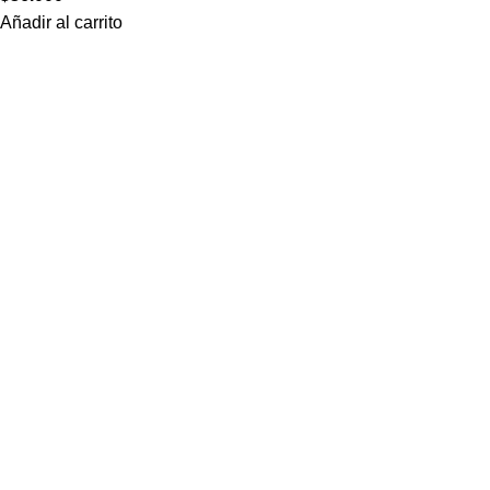
Añadir al carrito