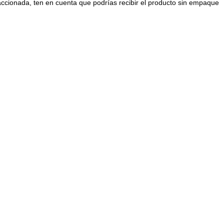
raccionada, ten en cuenta que podrías recibir el producto sin empaque