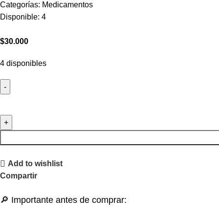
Categorías:
Medicamentos
Disponible:
4
$
30.000
4 disponibles
Add to wishlist
Compartir
🔎 Importante antes de comprar: