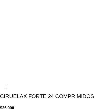
CIRUELAX FORTE 24 COMPRIMIDOS
$
36.000