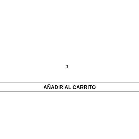
AÑADIR AL CARRITO