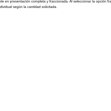
ble en presentación completa y fraccionada. Al seleccionar la opción f
dividual según la cantidad solicitada.