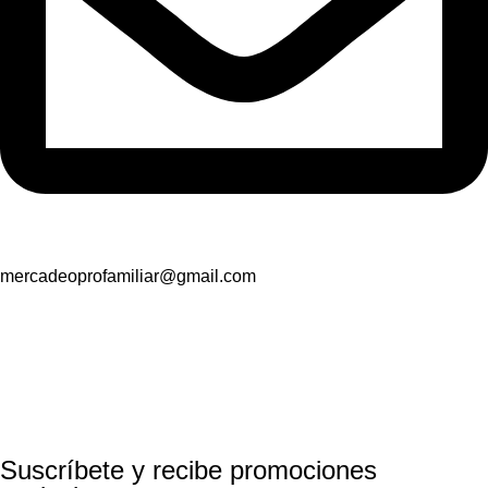
mercadeoprofamiliar@gmail.com
Suscríbete y recibe promociones