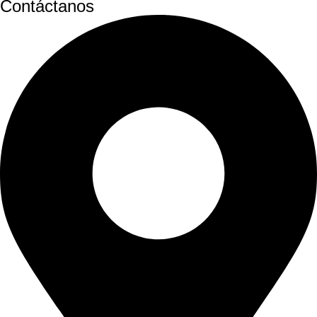
Contáctanos