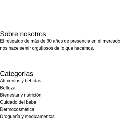
Sobre nosotros
El respaldo de más de 30 años de presencia en el mercado
nos hace sentir orgullosos de lo que hacemos.
Categorías
Alimentos y bebidas
Belleza
Bienestar y nutrición
Cuidado del bebe
Dermocosmética
Droguería y medicamentos