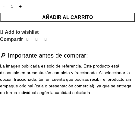
AÑADIR AL CARRITO
Add to wishlist
Compartir
🔎 Importante antes de comprar:
La imagen publicada es solo de referencia. Este producto está
disponible en presentación completa y fraccionada. Al seleccionar la
opción fraccionada, ten en cuenta que podrías recibir el producto sin
empaque original (caja o presentación comercial), ya que se entrega
en forma individual según la cantidad solicitada.