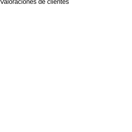
Valoraciones de clientes