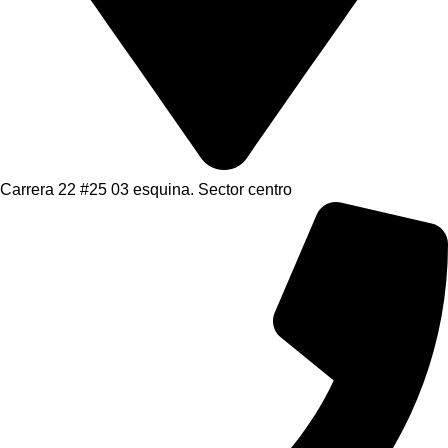
Carrera 22 #25 03 esquina. Sector centro