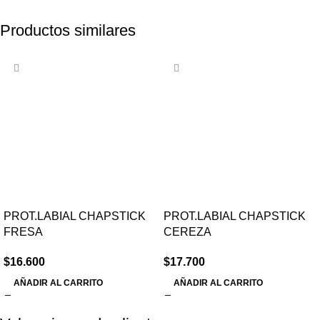
Productos similares
PROT.LABIAL CHAPSTICK
PROT.LABIAL CHAPSTICK
FRESA
CEREZA
$
16.600
$
17.700
AÑADIR AL CARRITO
AÑADIR AL CARRITO