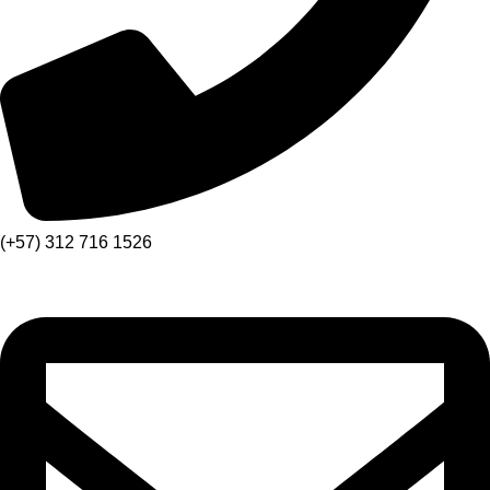
(+57) 312 716 1526