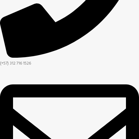
(+57) 312 716 1526