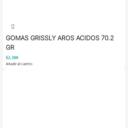
GOMAS GRISSLY AROS ACIDOS 70.2
GR
$
2.300
Añadir al carrito