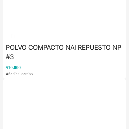
POLVO COMPACTO NAI REPUESTO NP
#3
$
10.000
Añadir al carrito