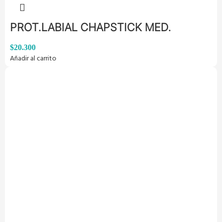
PROT.LABIAL CHAPSTICK MED.
$
20.300
Añadir al carrito