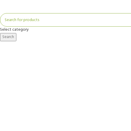
Select category
Search