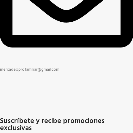
mercadeoprofamiliar@gmail.com
Suscríbete y recibe promociones
exclusivas