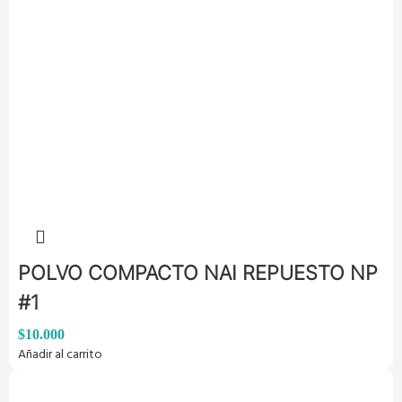
POLVO COMPACTO NAI REPUESTO NP
#1
$
10.000
Añadir al carrito