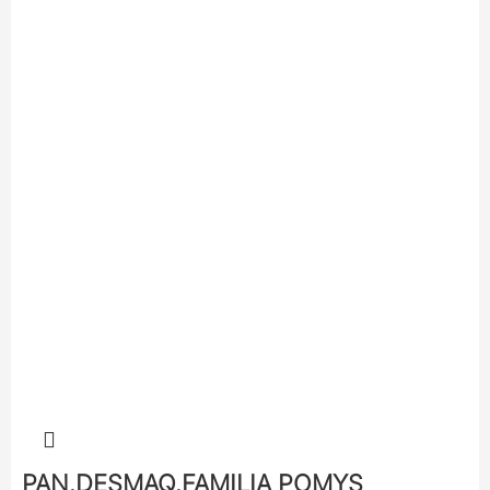
PAN.DESMAQ.FAMILIA POMYS