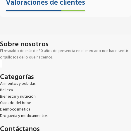
Valoraciones de clientes
Sobre nosotros
El respaldo de más de 30 años de presencia en el mercado nos hace sentir
orgullosos de lo que hacemos.
Categorías
Alimentos y bebidas
Belleza
Bienestar y nutrición
Cuidado del bebe
Dermocosmética
Droguería y medicamentos
Contáctanos