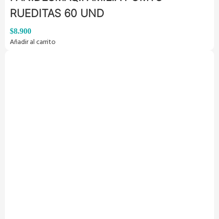
RUEDITAS 60 UND
$
8.900
Añadir al carrito