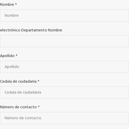
Nombre
*
electrónico Departamento Nombre
Apellido
*
Cedula de ciudadanía
*
Número de contacto
*