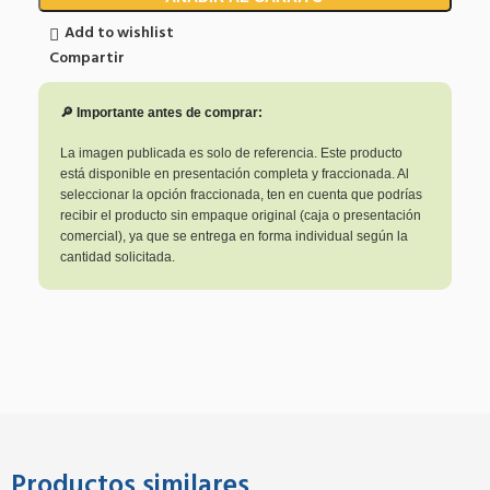
Add to wishlist
Compartir
🔎 Importante antes de comprar:
La imagen publicada es solo de referencia. Este producto
está disponible en presentación completa y fraccionada. Al
seleccionar la opción fraccionada, ten en cuenta que podrías
recibir el producto sin empaque original (caja o presentación
comercial), ya que se entrega en forma individual según la
cantidad solicitada.
Productos similares