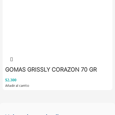
GOMAS GRISSLY CORAZON 70 GR
$
2.300
Añadir al carrito