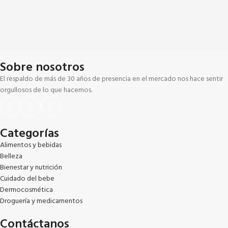
Sobre nosotros
El respaldo de más de 30 años de presencia en el mercado nos hace sentir
orgullosos de lo que hacemos.
Categorías
Alimentos y bebidas
Belleza
Bienestar y nutrición
Cuidado del bebe
Dermocosmética
Droguería y medicamentos
Contáctanos