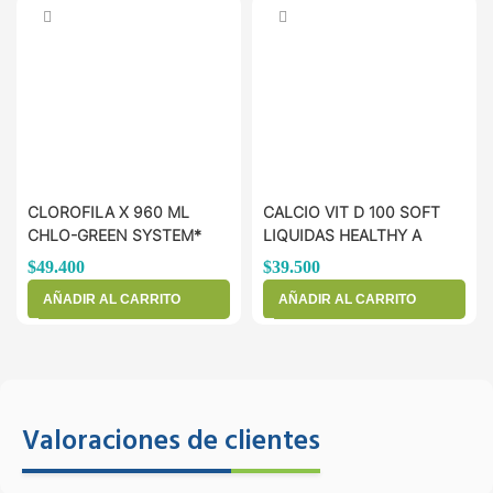
CLOROFILA X 960 ML
CALCIO VIT D 100 SOFT
CHLO-GREEN SYSTEM*
LIQUIDAS HEALTHY A
$
49.400
$
39.500
AÑADIR AL CARRITO
AÑADIR AL CARRITO
Valoraciones de clientes