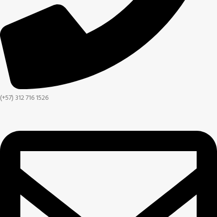
(+57) 312 716 1526