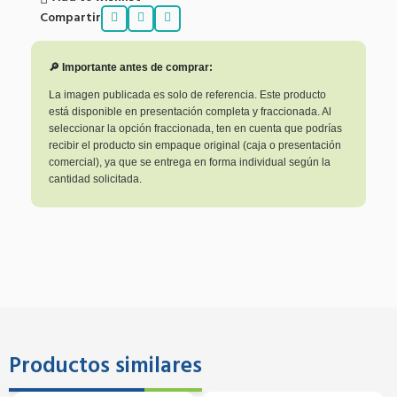
Compartir
🔎 Importante antes de comprar:
La imagen publicada es solo de referencia. Este producto
está disponible en presentación completa y fraccionada. Al
seleccionar la opción fraccionada, ten en cuenta que podrías
recibir el producto sin empaque original (caja o presentación
comercial), ya que se entrega en forma individual según la
cantidad solicitada.
Productos similares