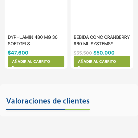
DYPHLAMIN 480 MG 30
BEBIDA CONC CRANBERRY
SOFTGELS
960 ML SYSTEMS*
$
47.600
$
50.000
$
55.500
AÑADIR AL CARRITO
AÑADIR AL CARRITO
Valoraciones de clientes