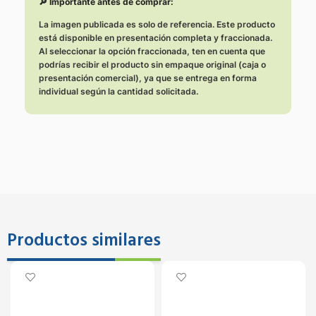
🔎 Importante antes de comprar:
La imagen publicada es solo de referencia. Este producto
está disponible en presentación completa y fraccionada.
Al seleccionar la opción fraccionada, ten en cuenta que
podrías recibir el producto sin empaque original (caja o
presentación comercial), ya que se entrega en forma
individual según la cantidad solicitada.
Productos similares