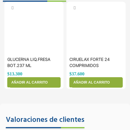
GLUCERNA LIQ.FRESA
CIRUELAX FORTE 24
BOT.237 ML
COMPRIMIDOS
$
13.300
$
37.600
AÑADIR AL CARRITO
AÑADIR AL CARRITO
Valoraciones de clientes