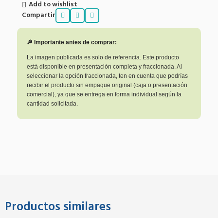
Add to wishlist
Compartir
🔎 Importante antes de comprar:
La imagen publicada es solo de referencia. Este producto
está disponible en presentación completa y fraccionada. Al
seleccionar la opción fraccionada, ten en cuenta que podrías
recibir el producto sin empaque original (caja o presentación
comercial), ya que se entrega en forma individual según la
cantidad solicitada.
Productos similares