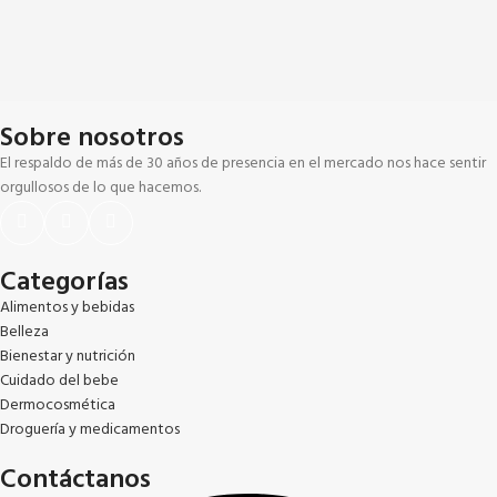
Sobre nosotros
El respaldo de más de 30 años de presencia en el mercado nos hace sentir
orgullosos de lo que hacemos.
Categorías
Alimentos y bebidas
Belleza
Bienestar y nutrición
Cuidado del bebe
Dermocosmética
Droguería y medicamentos
Contáctanos