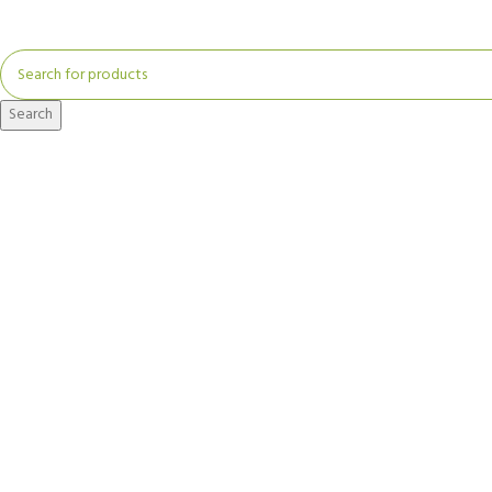
Search