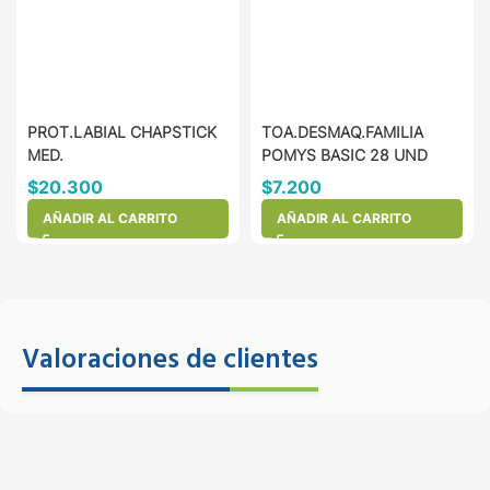
PROT.LABIAL CHAPSTICK
TOA.DESMAQ.FAMILIA
MED.
POMYS BASIC 28 UND
$
20.300
$
7.200
AÑADIR AL CARRITO
AÑADIR AL CARRITO
Valoraciones de clientes