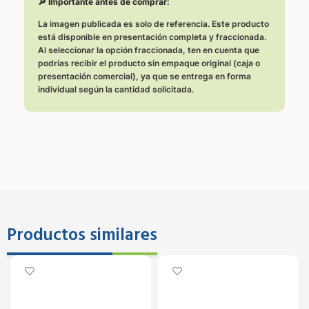
🔎 Importante antes de comprar:
La imagen publicada es solo de referencia. Este producto
está disponible en presentación completa y fraccionada.
Al seleccionar la opción fraccionada, ten en cuenta que
podrías recibir el producto sin empaque original (caja o
presentación comercial), ya que se entrega en forma
individual según la cantidad solicitada.
Productos similares