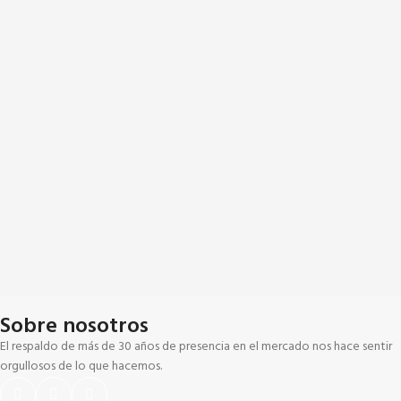
Sobre nosotros
El respaldo de más de 30 años de presencia en el mercado nos hace sentir
orgullosos de lo que hacemos.