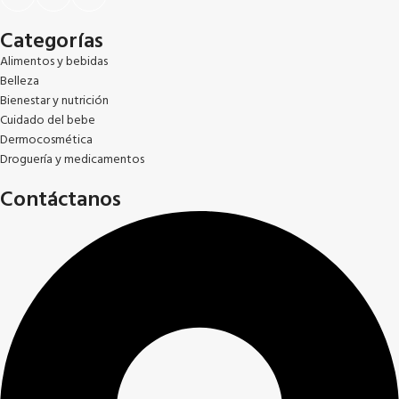
Categorías
Alimentos y bebidas
Belleza
Bienestar y nutrición
Cuidado del bebe
Dermocosmética
Droguería y medicamentos
Contáctanos