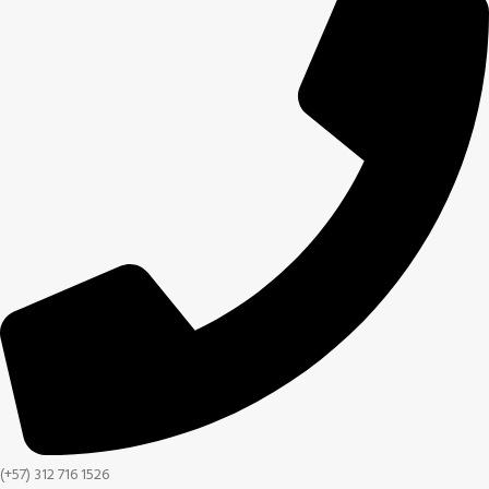
(+57) 312 716 1526