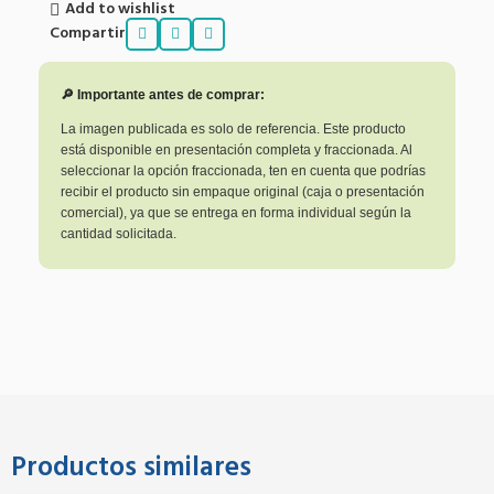
Add to wishlist
Compartir
🔎 Importante antes de comprar:
La imagen publicada es solo de referencia. Este producto
está disponible en presentación completa y fraccionada. Al
seleccionar la opción fraccionada, ten en cuenta que podrías
recibir el producto sin empaque original (caja o presentación
comercial), ya que se entrega en forma individual según la
cantidad solicitada.
Productos similares