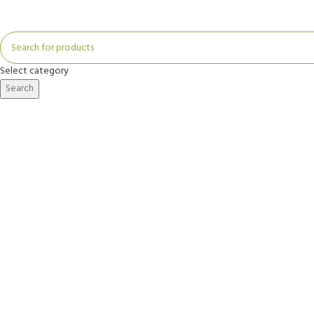
Select category
Search