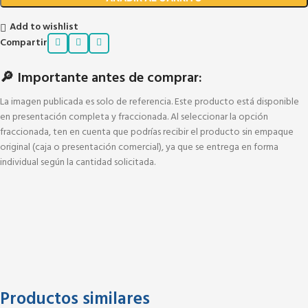
Add to wishlist
Compartir
🔎 Importante antes de comprar:
La imagen publicada es solo de referencia. Este producto está disponible
en presentación completa y fraccionada. Al seleccionar la opción
fraccionada, ten en cuenta que podrías recibir el producto sin empaque
original (caja o presentación comercial), ya que se entrega en forma
individual según la cantidad solicitada.
Productos similares