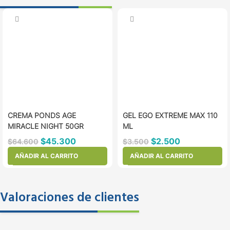
CREMA PONDS AGE
GEL EGO EXTREME MAX 110
MIRACLE NIGHT 50GR
ML
$
45.300
$
2.500
$
64.600
$
3.500
AÑADIR AL CARRITO
AÑADIR AL CARRITO
Valoraciones de clientes