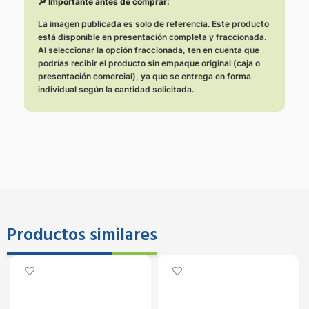
🔎 Importante antes de comprar:
La imagen publicada es solo de referencia. Este producto
está disponible en presentación completa y fraccionada.
Al seleccionar la opción fraccionada, ten en cuenta que
podrías recibir el producto sin empaque original (caja o
presentación comercial), ya que se entrega en forma
individual según la cantidad solicitada.
Productos similares