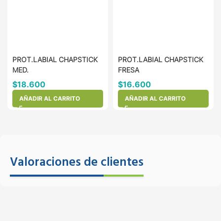
PROT.LABIAL CHAPSTICK
PROT.LABIAL CHAPSTICK
MED.
FRESA
$
18.600
$
16.600
AÑADIR AL CARRITO
AÑADIR AL CARRITO
Valoraciones de clientes