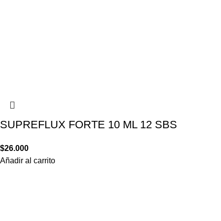
SUPREFLUX FORTE 10 ML 12 SBS
$
26.000
Añadir al carrito