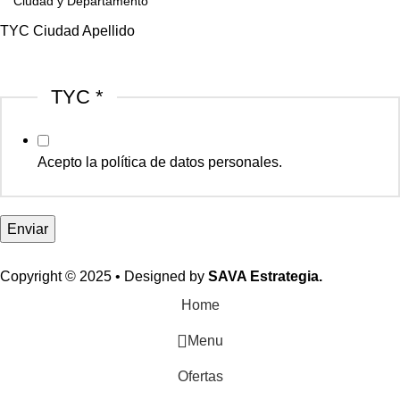
TYC Ciudad Apellido
TYC
*
Acepto la política de datos personales.
Enviar
Copyright © 2025 • Designed by
SAVA Estrategia.
Home
Menu
Ofertas