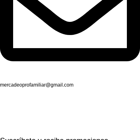
mercadeoprofamiliar@gmail.com