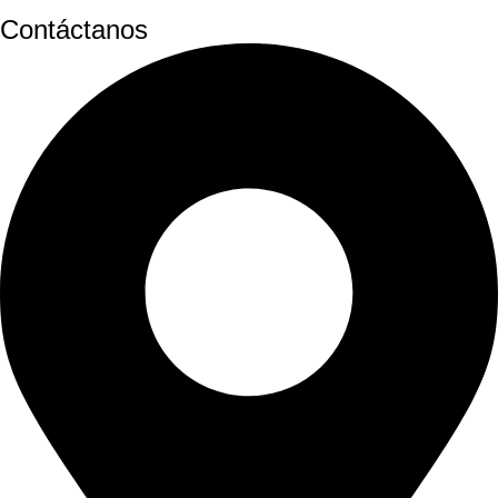
Contáctanos