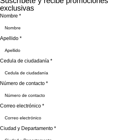
Suscríbete y recibe promociones
exclusivas
Nombre
*
Apellido
*
Cedula de ciudadanía
*
Número de contacto
*
Correo electrónico
*
Ciudad y Departamento
*