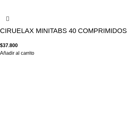
CIRUELAX MINITABS 40 COMPRIMIDOS
$
37.800
Añadir al carrito