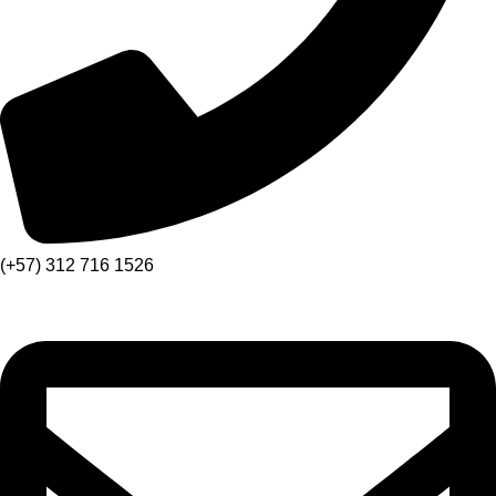
(+57) 312 716 1526