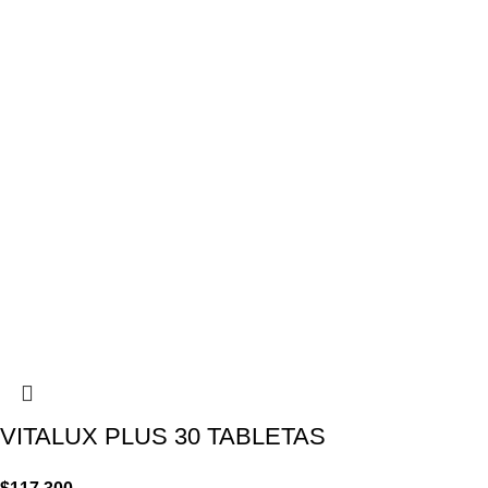
VITALUX PLUS 30 TABLETAS