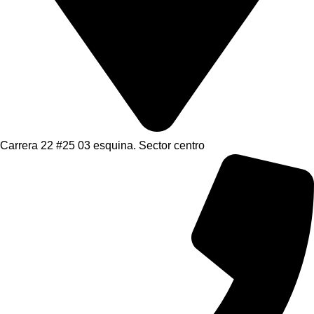
Carrera 22 #25 03 esquina. Sector centro