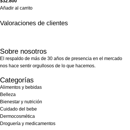
$
32.800
Añadir al carrito
Valoraciones de clientes
Sobre nosotros
El respaldo de más de 30 años de presencia en el mercado
nos hace sentir orgullosos de lo que hacemos.
Categorías
Alimentos y bebidas
Belleza
Bienestar y nutrición
Cuidado del bebe
Dermocosmética
Droguería y medicamentos