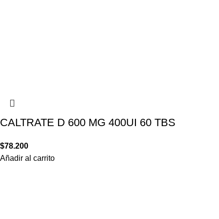
CALTRATE D 600 MG 400UI 60 TBS
$
78.200
Añadir al carrito