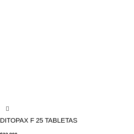
DITOPAX F 25 TABLETAS