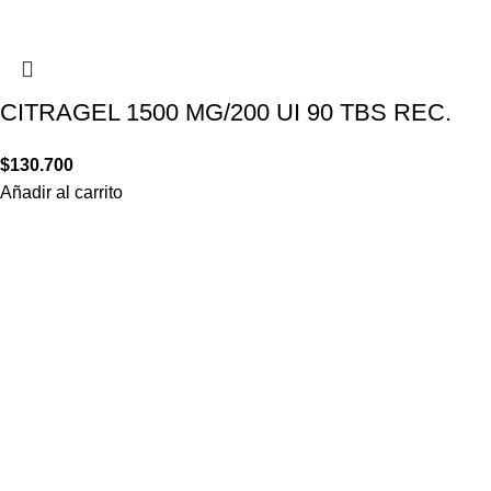
CITRAGEL 1500 MG/200 UI 90 TBS REC.
$
130.700
Añadir al carrito