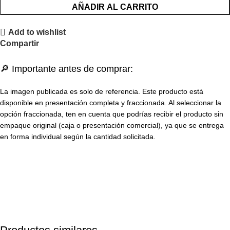
AÑADIR AL CARRITO
Add to wishlist
Compartir
🔎 Importante antes de comprar:
La imagen publicada es solo de referencia. Este producto está
disponible en presentación completa y fraccionada. Al seleccionar la
opción fraccionada, ten en cuenta que podrías recibir el producto sin
empaque original (caja o presentación comercial), ya que se entrega
en forma individual según la cantidad solicitada.