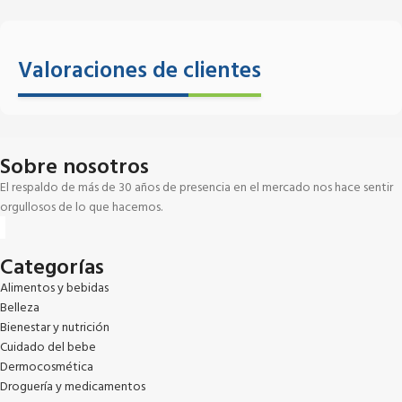
Valoraciones de clientes
Sobre nosotros
El respaldo de más de 30 años de presencia en el mercado nos hace sentir
orgullosos de lo que hacemos.
Categorías
Alimentos y bebidas
Belleza
Bienestar y nutrición
Cuidado del bebe
Dermocosmética
Droguería y medicamentos