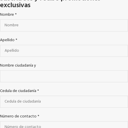
exclusivas
Nombre
*
Apellido
*
Nombre ciudadanía y
Cedula de ciudadanía
*
Número de contacto
*