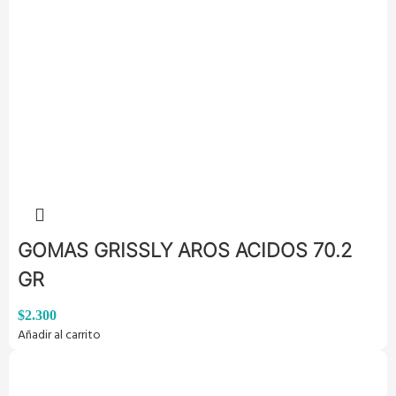
GOMAS GRISSLY AROS ACIDOS 70.2
GR
$
2.300
Añadir al carrito