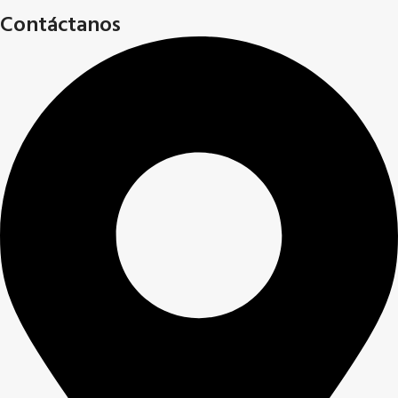
Contáctanos