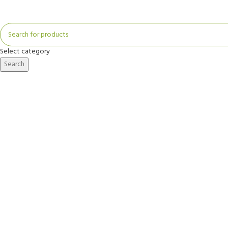
Select category
Search