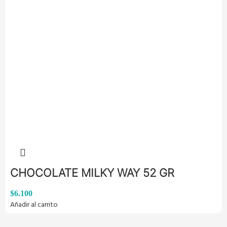
CHOCOLATE MILKY WAY 52 GR
$
6.100
Añadir al carrito