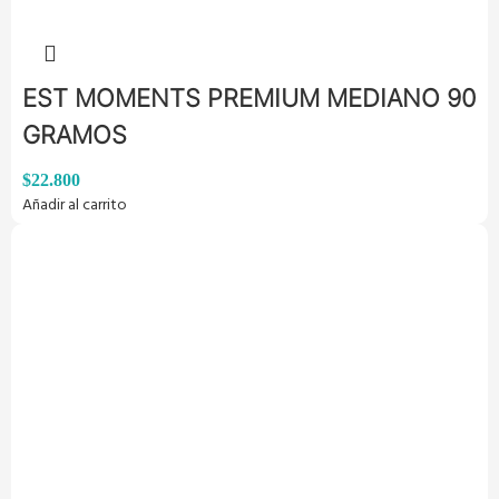
EST MOMENTS PREMIUM MEDIANO 90
GRAMOS
$
22.800
Añadir al carrito