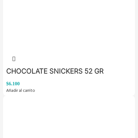
CHOCOLATE SNICKERS 52 GR
$
6.100
Añadir al carrito