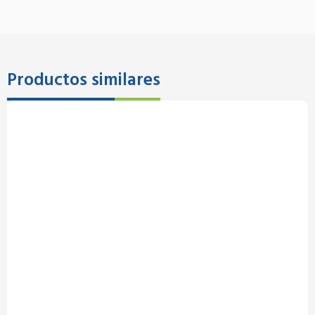
Productos similares