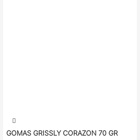
GOMAS GRISSLY CORAZON 70 GR