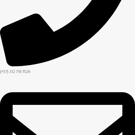
(+57) 312 716 1526