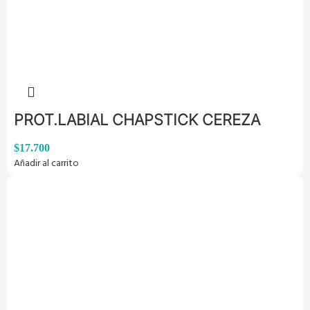
PROT.LABIAL CHAPSTICK CEREZA
$
17.700
Añadir al carrito