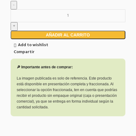
AÑADIR AL CARRITO
Add to wishlist
Compartir
🔎 Importante antes de comprar:
La imagen publicada es solo de referencia. Este producto
está disponible en presentación completa y fraccionada. Al
seleccionar la opción fraccionada, ten en cuenta que podrías
recibir el producto sin empaque original (caja o presentación
comercial), ya que se entrega en forma individual según la
cantidad solicitada.