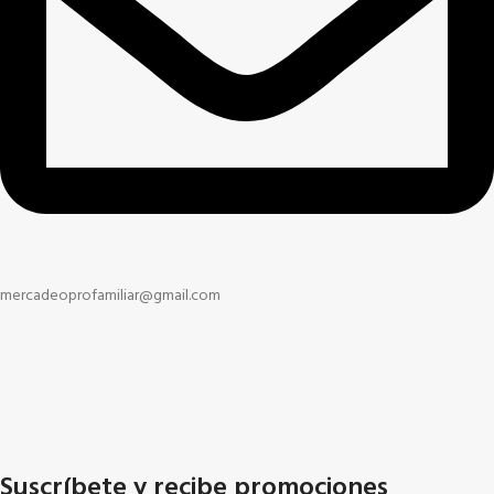
mercadeoprofamiliar@gmail.com
Suscríbete y recibe promociones