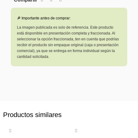
🔎 Importante antes de comprar:
La imagen publicada es solo de referencia. Este producto
está disponible en presentación completa y fraccionada. Al
seleccionar la opción fraccionada, ten en cuenta que podrías
recibir el producto sin empaque original (caja o presentación
comercial), ya que se entrega en forma individual según la
cantidad solicitada.
Productos similares