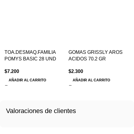
TOA.DESMAQ.FAMILIA
GOMAS GRISSLY AROS
POMYS BASIC 28 UND
ACIDOS 70.2 GR
$
7.200
$
2.300
AÑADIR AL CARRITO
AÑADIR AL CARRITO
Valoraciones de clientes