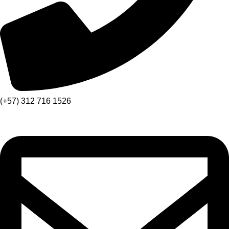
(+57) 312 716 1526