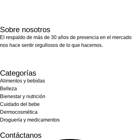
Sobre nosotros
El respaldo de más de 30 años de presencia en el mercado
nos hace sentir orgullosos de lo que hacemos.
Categorías
Alimentos y bebidas
Belleza
Bienestar y nutrición
Cuidado del bebe
Dermocosmética
Droguería y medicamentos
Contáctanos