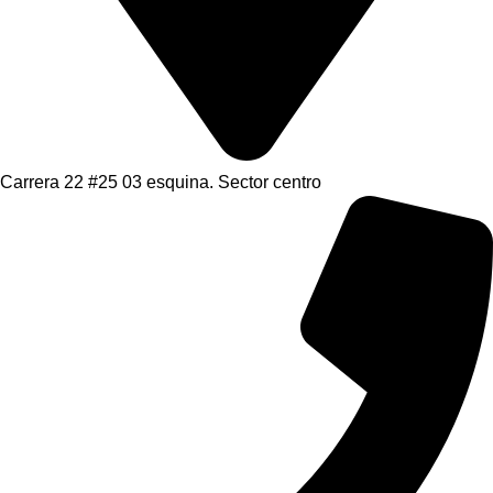
Carrera 22 #25 03 esquina. Sector centro