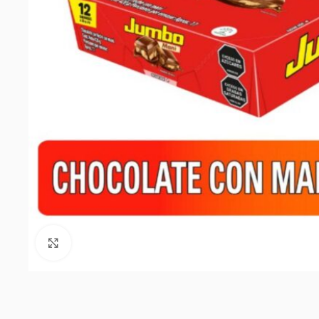
Click to enlarge