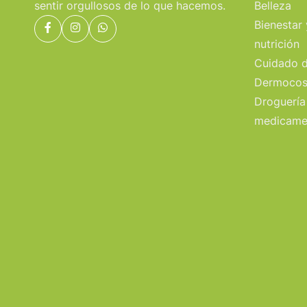
sentir orgullosos de lo que hacemos.
Belleza
Bienestar 
nutrición
Cuidado d
Dermocos
Droguería
medicame