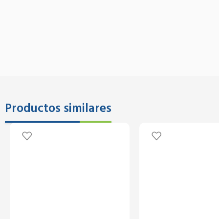
Productos similares