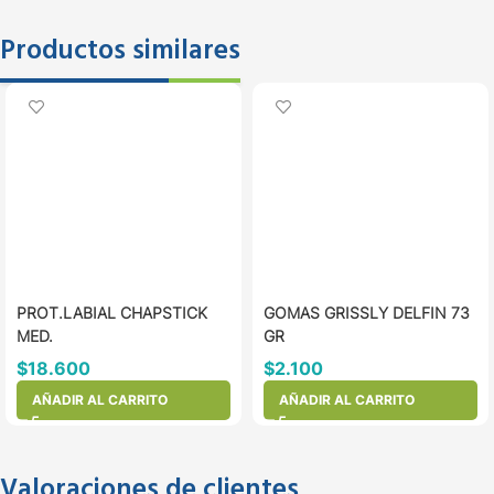
Productos similares
PROT.LABIAL CHAPSTICK
GOMAS GRISSLY DELFIN 73
MED.
GR
$
18.600
$
2.100
AÑADIR AL CARRITO
AÑADIR AL CARRITO
Valoraciones de clientes