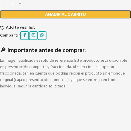
AÑADIR AL CARRITO
Add to wishlist
Compartir
🔎 Importante antes de comprar:
La imagen publicada es solo de referencia. Este producto está disponible
en presentación completa y fraccionada. Al seleccionar la opción
fraccionada, ten en cuenta que podrías recibir el producto sin empaque
original (caja o presentación comercial), ya que se entrega en forma
individual según la cantidad solicitada.