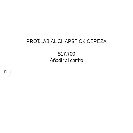
PROT.LABIAL CHAPSTICK CEREZA
$
17.700
Añadir al carrito