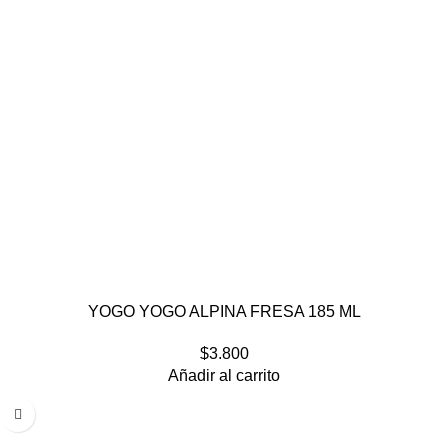
YOGO YOGO ALPINA FRESA 185 ML
$
3.800
Añadir al carrito