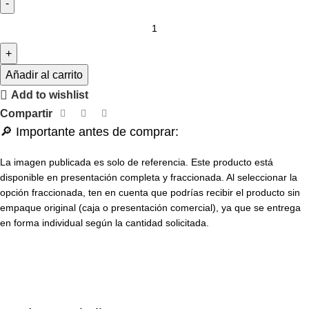
Añadir al carrito
Add to wishlist
Compartir
🔎 Importante antes de comprar:
La imagen publicada es solo de referencia. Este producto está
disponible en presentación completa y fraccionada. Al seleccionar la
opción fraccionada, ten en cuenta que podrías recibir el producto sin
empaque original (caja o presentación comercial), ya que se entrega
en forma individual según la cantidad solicitada.