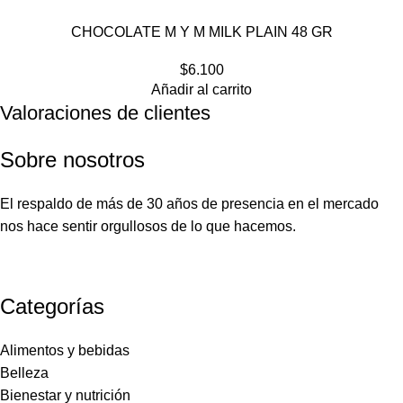
CHOCOLATE M Y M MILK PLAIN 48 GR
$
6.100
Añadir al carrito
Valoraciones de clientes
Sobre nosotros
El respaldo de más de 30 años de presencia en el mercado
nos hace sentir orgullosos de lo que hacemos.
Categorías
Alimentos y bebidas
Belleza
Bienestar y nutrición