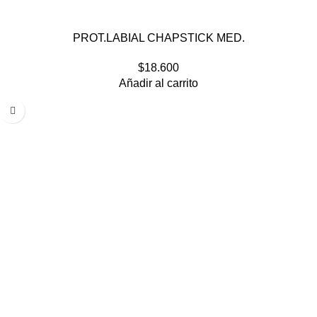
PROT.LABIAL CHAPSTICK MED.
$
18.600
Añadir al carrito