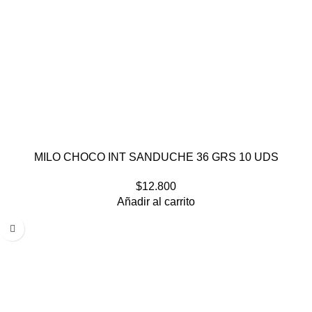
MILO CHOCO INT SANDUCHE 36 GRS 10 UDS
$
12.800
Añadir al carrito