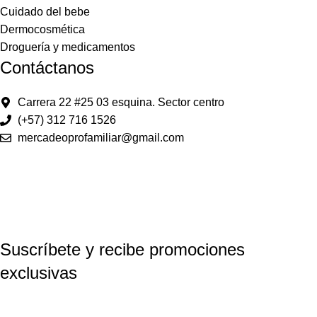
Cuidado del bebe
Dermocosmética
Droguería y medicamentos
Contáctanos
Carrera 22 #25 03 esquina. Sector centro
(+57) 312 716 1526
mercadeoprofamiliar@gmail.com
Suscríbete y recibe promociones
exclusivas