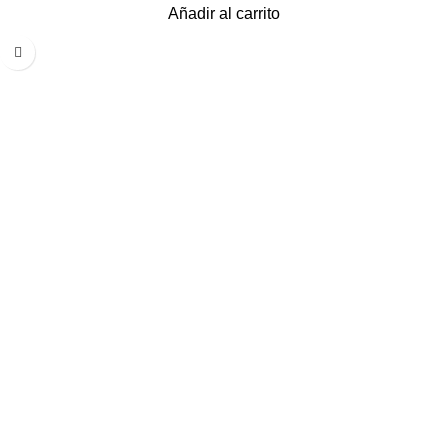
Añadir al carrito