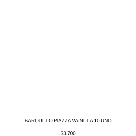
BARQUILLO PIAZZA VAINILLA 10 UND
$
3.700