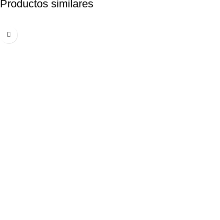
Productos similares