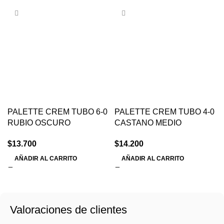
PALETTE CREM TUBO 6-0
PALETTE CREM TUBO 4-0
RUBIO OSCURO
CASTANO MEDIO
$
13.700
$
14.200
AÑADIR AL CARRITO
AÑADIR AL CARRITO
Valoraciones de clientes