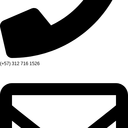
(+57) 312 716 1526