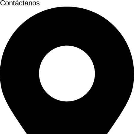
Contáctanos