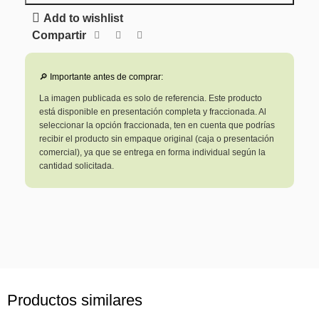
Add to wishlist
Compartir
🔎 Importante antes de comprar:
La imagen publicada es solo de referencia. Este producto
está disponible en presentación completa y fraccionada. Al
seleccionar la opción fraccionada, ten en cuenta que podrías
recibir el producto sin empaque original (caja o presentación
comercial), ya que se entrega en forma individual según la
cantidad solicitada.
Productos similares