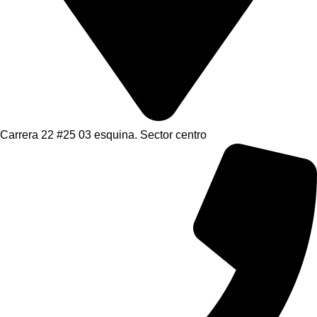
Carrera 22 #25 03 esquina. Sector centro