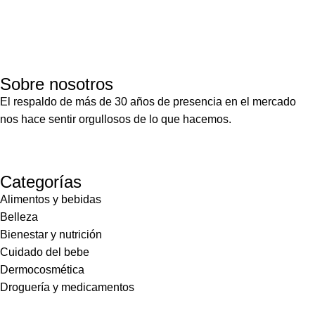
Sobre nosotros
El respaldo de más de 30 años de presencia en el mercado
nos hace sentir orgullosos de lo que hacemos.
Categorías
Alimentos y bebidas
Belleza
Bienestar y nutrición
Cuidado del bebe
Dermocosmética
Droguería y medicamentos