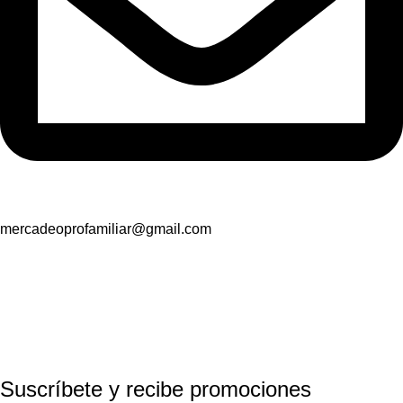
mercadeoprofamiliar@gmail.com
Suscríbete y recibe promociones