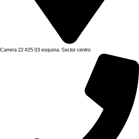
Carrera 22 #25 03 esquina. Sector centro