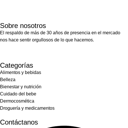
Sobre nosotros
El respaldo de más de 30 años de presencia en el mercado
nos hace sentir orgullosos de lo que hacemos.
Categorías
Alimentos y bebidas
Belleza
Bienestar y nutrición
Cuidado del bebe
Dermocosmética
Droguería y medicamentos
Contáctanos