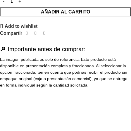
AÑADIR AL CARRITO
Add to wishlist
Compartir
🔎 Importante antes de comprar:
La imagen publicada es solo de referencia. Este producto está
disponible en presentación completa y fraccionada. Al seleccionar la
opción fraccionada, ten en cuenta que podrías recibir el producto sin
empaque original (caja o presentación comercial), ya que se entrega
en forma individual según la cantidad solicitada.