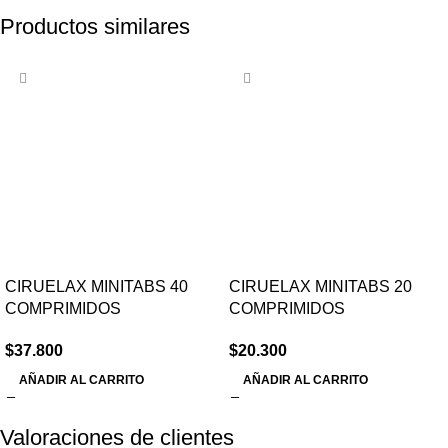
Productos similares
CIRUELAX MINITABS 40
CIRUELAX MINITABS 20
COMPRIMIDOS
COMPRIMIDOS
$
37.800
$
20.300
AÑADIR AL CARRITO
AÑADIR AL CARRITO
Valoraciones de clientes