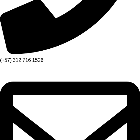
(+57) 312 716 1526