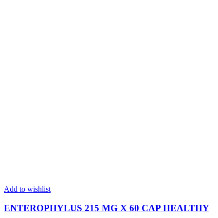
Add to wishlist
ENTEROPHYLUS 215 MG X 60 CAP HEALTHY