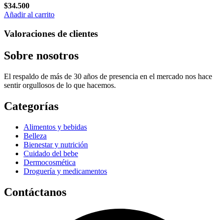
$
34.500
Añadir al carrito
Valoraciones de clientes
Sobre nosotros
El respaldo de más de 30 años de presencia en el mercado nos hace
sentir orgullosos de lo que hacemos.
Categorías
Alimentos y bebidas
Belleza
Bienestar y nutrición
Cuidado del bebe
Dermocosmética
Droguería y medicamentos
Contáctanos