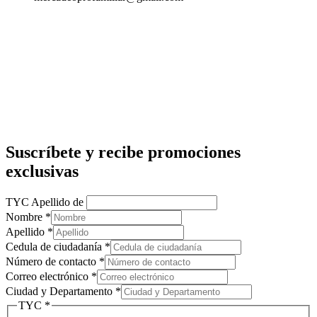
Suscríbete y recibe promociones
exclusivas
TYC Apellido de
Nombre
*
Apellido
*
Cedula de ciudadanía
*
Número de contacto
*
Correo electrónico
*
Ciudad y Departamento
*
TYC
*