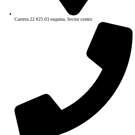
Carrera 22 #25 03 esquina. Sector centro