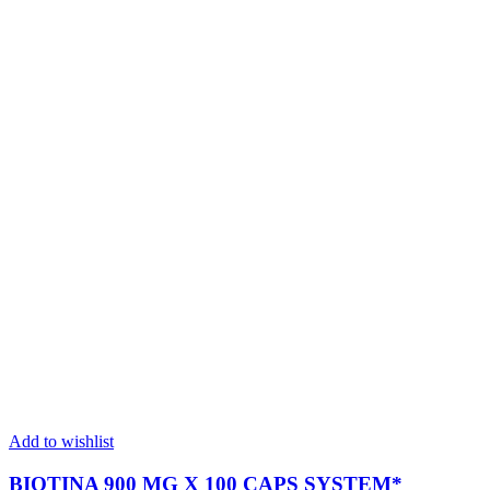
Add to wishlist
BIOTINA 900 MG X 100 CAPS SYSTEM*