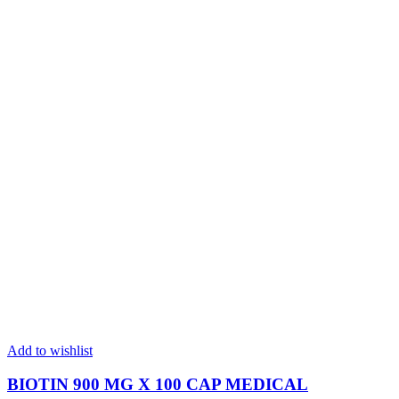
Add to wishlist
BIOTIN 900 MG X 100 CAP MEDICAL