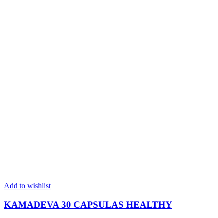
Add to wishlist
KAMADEVA 30 CAPSULAS HEALTHY