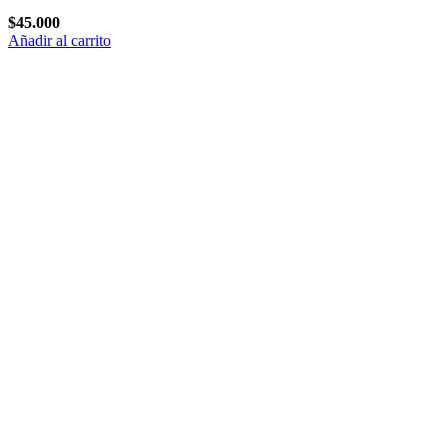
$
45.000
Añadir al carrito