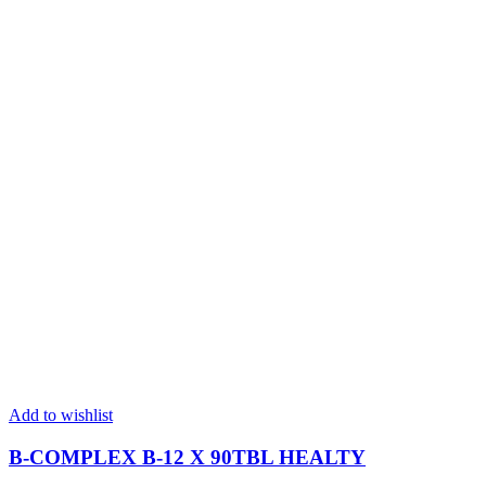
Add to wishlist
B-COMPLEX B-12 X 90TBL HEALTY