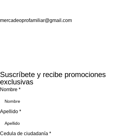
mercadeoprofamiliar@gmail.com
Suscríbete y recibe promociones
exclusivas
Nombre
*
Apellido
*
Cedula de ciudadanía
*