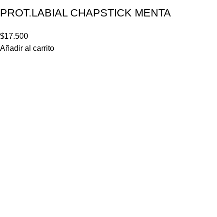
PROT.LABIAL CHAPSTICK MENTA
$
17.500
Añadir al carrito