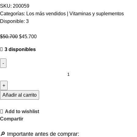
SKU:
200059
Categorías:
Los más vendidos
|
Vitaminas y suplementos
Disponible:
3
$
50.700
$
45.700
3 disponibles
Añadir al carrito
Add to wishlist
Compartir
🔎 Importante antes de comprar: