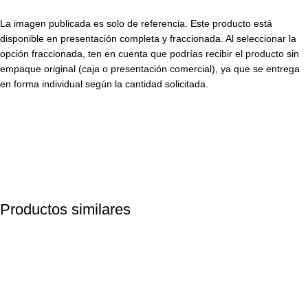
La imagen publicada es solo de referencia. Este producto está
disponible en presentación completa y fraccionada. Al seleccionar la
opción fraccionada, ten en cuenta que podrías recibir el producto sin
empaque original (caja o presentación comercial), ya que se entrega
en forma individual según la cantidad solicitada.
Productos similares