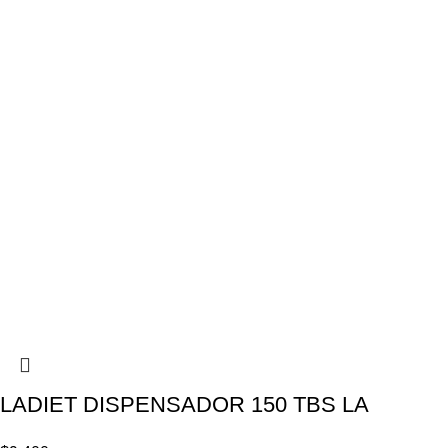
LADIET DISPENSADOR 150 TBS LA