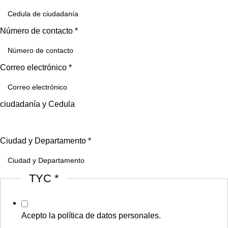
Número de contacto
*
Correo electrónico
*
ciudadanía y Cedula
Ciudad y Departamento
*
TYC
*
Acepto la política de datos personales.