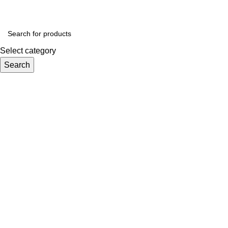
Select category
Search