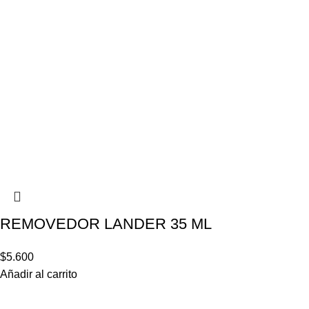
REMOVEDOR LANDER 35 ML
$
5.600
Añadir al carrito