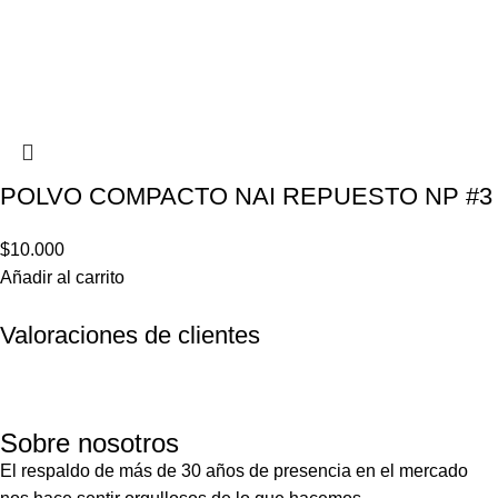
POLVO COMPACTO NAI REPUESTO NP #3
$
10.000
Añadir al carrito
Valoraciones de clientes
Sobre nosotros
El respaldo de más de 30 años de presencia en el mercado