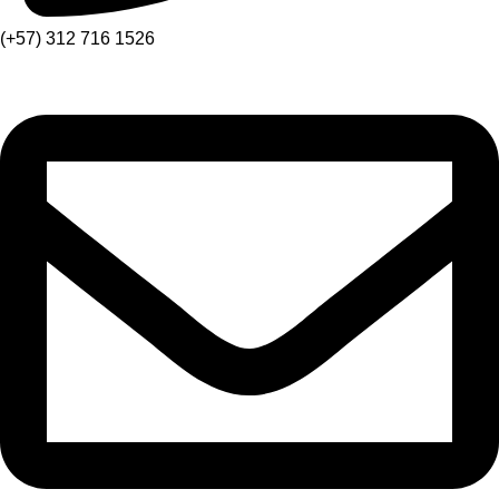
(+57) 312 716 1526