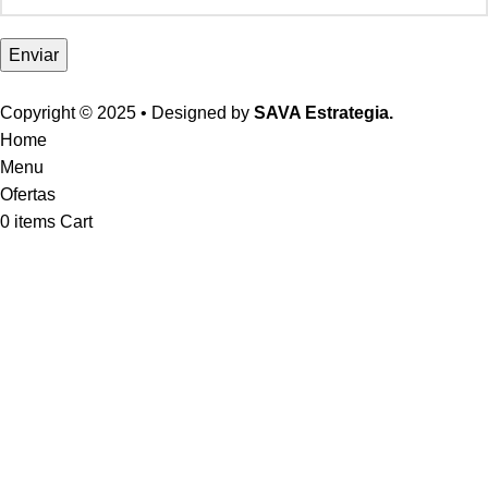
Enviar
Copyright © 2025 • Designed by
SAVA Estrategia.
Home
Menu
Ofertas
0
items
Cart