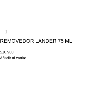
REMOVEDOR LANDER 75 ML
$
10.900
Añadir al carrito