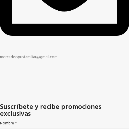
mercadeoprofamiliar@gmail.com
Suscríbete y recibe promociones
exclusivas
Nombre
*