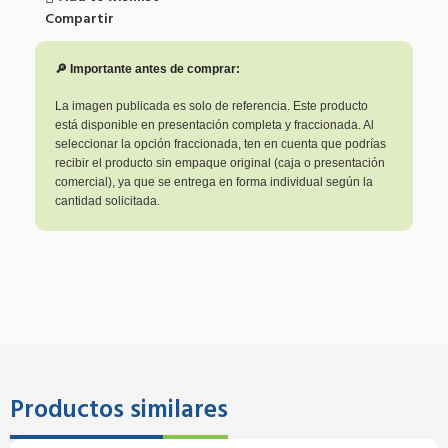
Compartir
🔎 Importante antes de comprar:
La imagen publicada es solo de referencia. Este producto
está disponible en presentación completa y fraccionada. Al
seleccionar la opción fraccionada, ten en cuenta que podrías
recibir el producto sin empaque original (caja o presentación
comercial), ya que se entrega en forma individual según la
cantidad solicitada.
Productos similares