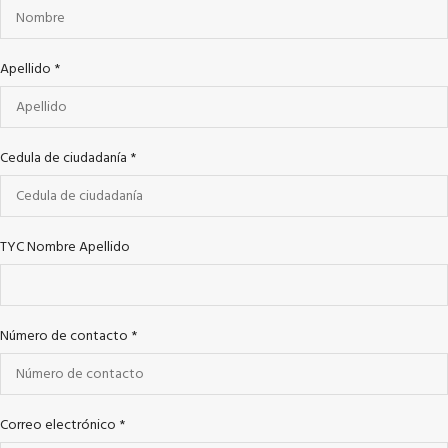
Apellido
*
Cedula de ciudadanía
*
TYC Nombre Apellido
Número de contacto
*
Correo electrónico
*