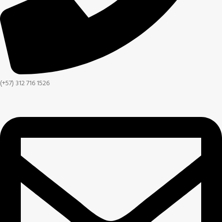
(+57) 312 716 1526