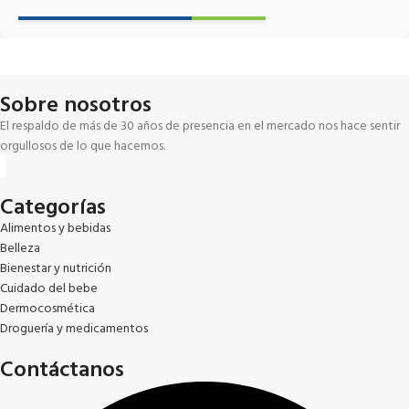
Sobre nosotros
El respaldo de más de 30 años de presencia en el mercado nos hace sentir
orgullosos de lo que hacemos.
Categorías
Alimentos y bebidas
Belleza
Bienestar y nutrición
Cuidado del bebe
Dermocosmética
Droguería y medicamentos
Contáctanos