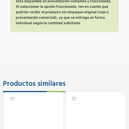
está disponible en presentación completa y fraccionada.
Al seleccionar la opción fraccionada, ten en cuenta que
podrías recibir el producto sin empaque original (caja o
presentación comercial), ya que se entrega en forma
individual según la cantidad solicitada.
Productos similares