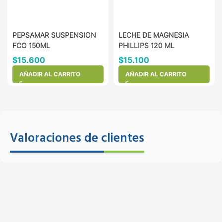
PEPSAMAR SUSPENSION
LECHE DE MAGNESIA
FCO 150ML
PHILLIPS 120 ML
$
15.600
$
15.100
AÑADIR AL CARRITO
AÑADIR AL CARRITO
Valoraciones de clientes