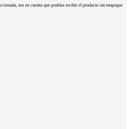
accionada, ten en cuenta que podrías recibir el producto sin empaque