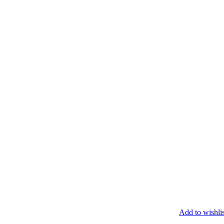
Add to wishlis