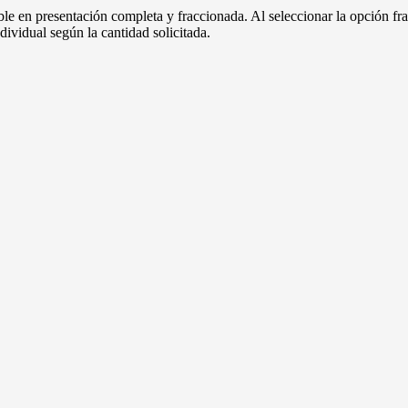
ble en presentación completa y fraccionada. Al seleccionar la opción fr
dividual según la cantidad solicitada.