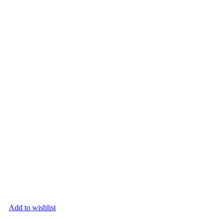
Add to wishlist