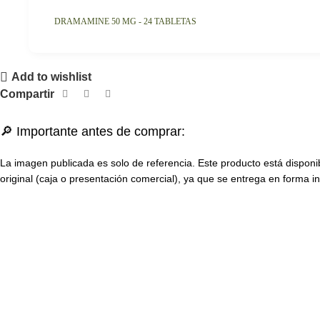
DRAMAMINE 50 MG - 24 TABLETAS
Add to wishlist
Compartir
🔎 Importante antes de comprar:
La imagen publicada es solo de referencia. Este producto está disponi
original (caja o presentación comercial), ya que se entrega en forma in