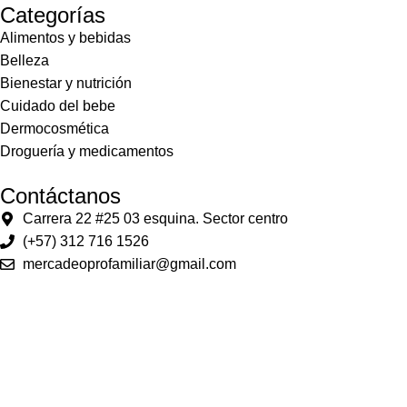
Categorías
Alimentos y bebidas
Belleza
Bienestar y nutrición
Cuidado del bebe
Dermocosmética
Droguería y medicamentos
Contáctanos
Carrera 22 #25 03 esquina. Sector centro
(+57) 312 716 1526
mercadeoprofamiliar@gmail.com