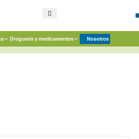
ca
Drogueria y medicamentos
Nosotros