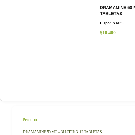
DRAMAMINE 50 M
TABLETAS
Disponibles:
3
$
10.400
Producto
DRAMAMINE 50 MG - BLISTER X 12 TABLETAS