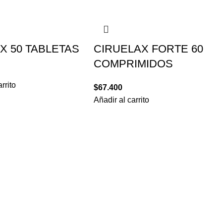
X 50 TABLETAS
CIRUELAX FORTE 60
COMPRIMIDOS
rrito
$
67.400
Añadir al carrito