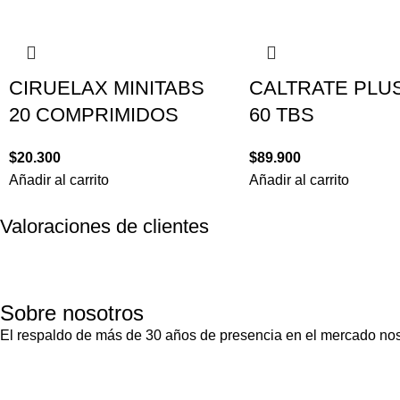
CIRUELAX MINITABS
CALTRATE PLUS
20 COMPRIMIDOS
60 TBS
$
20.300
$
89.900
Añadir al carrito
Añadir al carrito
Valoraciones de clientes
Sobre nosotros
El respaldo de más de 30 años de presencia en el mercado nos