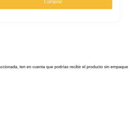
Comprar
raccionada, ten en cuenta que podrías recibir el producto sin empaque