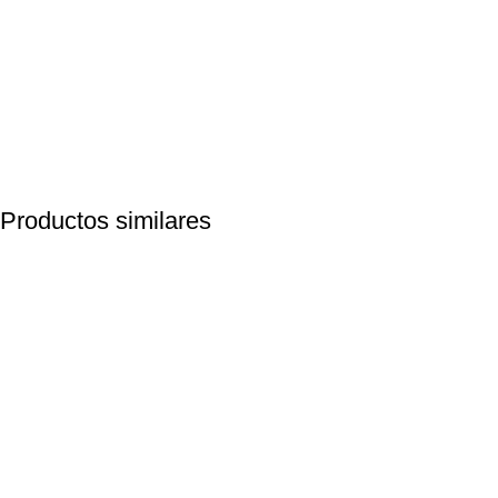
Productos similares