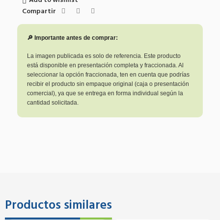
Add to wishlist
Compartir
🔎 Importante antes de comprar:
La imagen publicada es solo de referencia. Este producto
está disponible en presentación completa y fraccionada. Al
seleccionar la opción fraccionada, ten en cuenta que podrías
recibir el producto sin empaque original (caja o presentación
comercial), ya que se entrega en forma individual según la
cantidad solicitada.
Productos similares