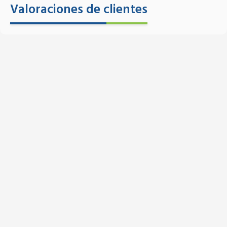
Valoraciones de clientes