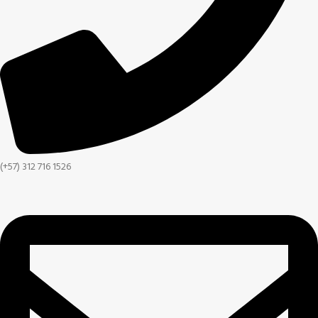
(+57) 312 716 1526