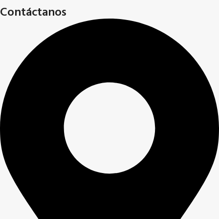
Contáctanos