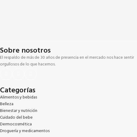
Sobre nosotros
El respaldo de más de 30 años de presencia en el mercado nos hace sentir
orgullosos de lo que hacemos.
Categorías
Alimentos y bebidas
Belleza
Bienestar y nutrición
Cuidado del bebe
Dermocosmética
Droguería y medicamentos