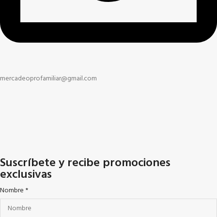
mercadeoprofamiliar@gmail.com
Suscríbete y recibe promociones
exclusivas
Nombre
*