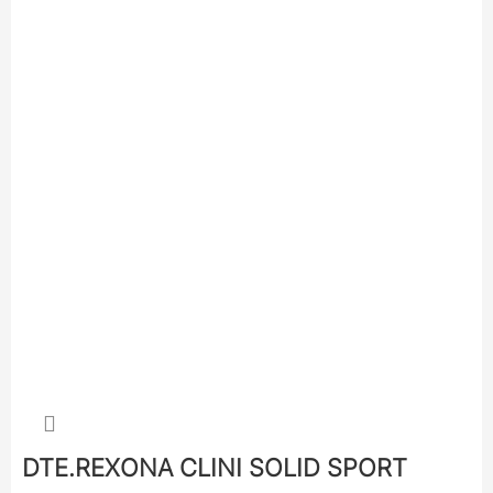
DTE.REXONA CLINI SOLID SPORT