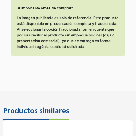
🔎 Importante antes de comprar:
La imagen publicada es solo de referencia. Este producto
está disponible en presentación completa y fraccionada.
Al seleccionar la opción fraccionada, ten en cuenta que
podrías recibir el producto sin empaque original (caja o
presentación comercial), ya que se entrega en forma
individual según la cantidad solicitada.
Productos similares