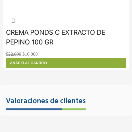
CREMA PONDS C EXTRACTO DE
PEPINO 100 GR
$
22.800
$
16.000
AÑADIR AL CARRITO
Valoraciones de clientes