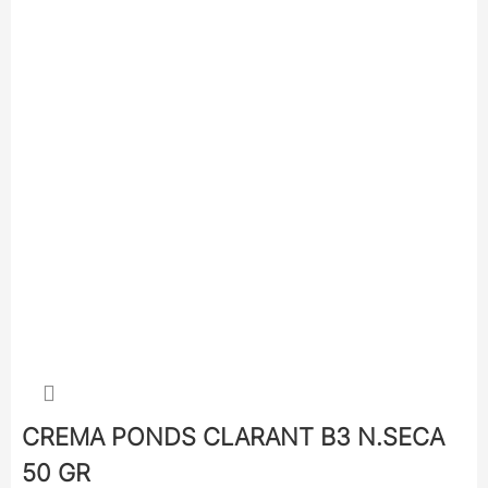
CREMA PONDS CLARANT B3 N.SECA
50 GR