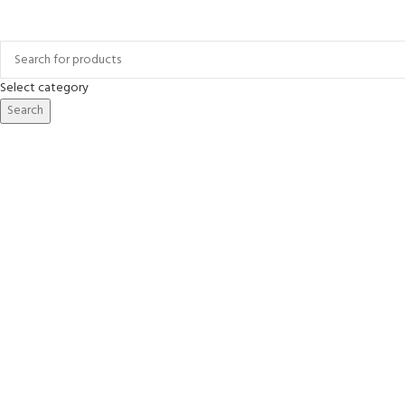
Select category
Search