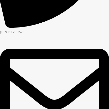
(+57) 312 716 1526