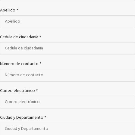
Apellido
*
Cedula de ciudadanía
*
Número de contacto
*
Correo electrónico
*
Ciudad y Departamento
*