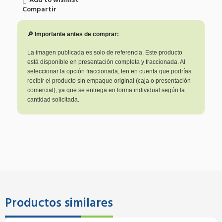
Add to wishlist
Compartir
🔎 Importante antes de comprar:
La imagen publicada es solo de referencia. Este producto
está disponible en presentación completa y fraccionada. Al
seleccionar la opción fraccionada, ten en cuenta que podrías
recibir el producto sin empaque original (caja o presentación
comercial), ya que se entrega en forma individual según la
cantidad solicitada.
Productos similares