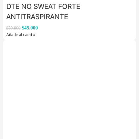
DTE NO SWEAT FORTE
ANTITRASPIRANTE
$
45.000
$
50.000
Añadir al carrito