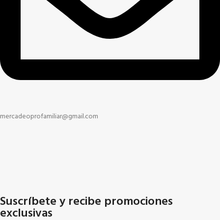
mercadeoprofamiliar@gmail.com
Suscríbete y recibe promociones
exclusivas