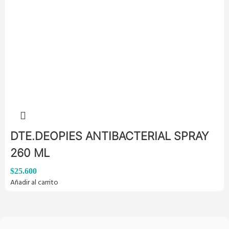
DTE.DEOPIES ANTIBACTERIAL SPRAY
260 ML
$
25.600
Añadir al carrito