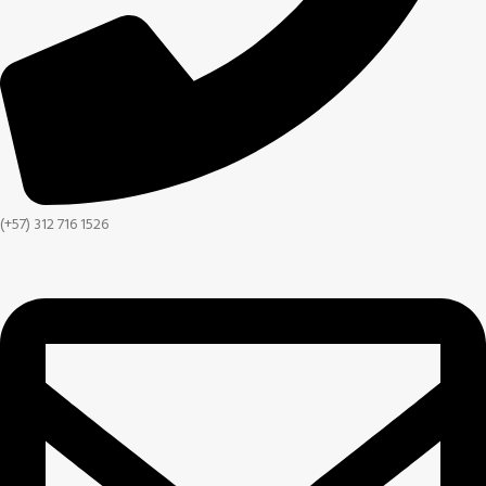
(+57) 312 716 1526