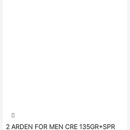
2 ARDEN FOR MEN CRE 135GR+SPR