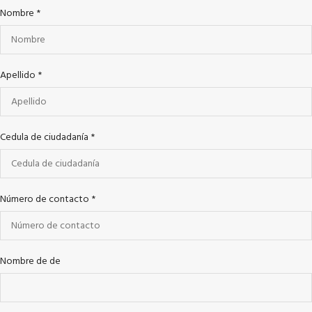
Nombre
*
Apellido
*
Cedula de ciudadanía
*
Número de contacto
*
Nombre de de