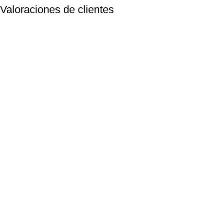
Valoraciones de clientes