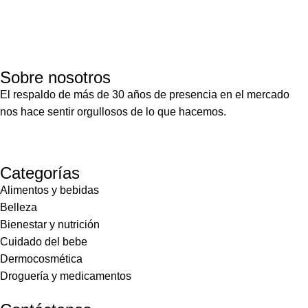
Sobre nosotros
El respaldo de más de 30 años de presencia en el mercado
nos hace sentir orgullosos de lo que hacemos.
Categorías
Alimentos y bebidas
Belleza
Bienestar y nutrición
Cuidado del bebe
Dermocosmética
Droguería y medicamentos