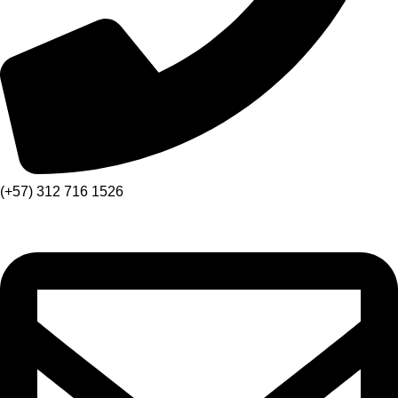
(+57) 312 716 1526