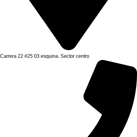
Carrera 22 #25 03 esquina. Sector centro