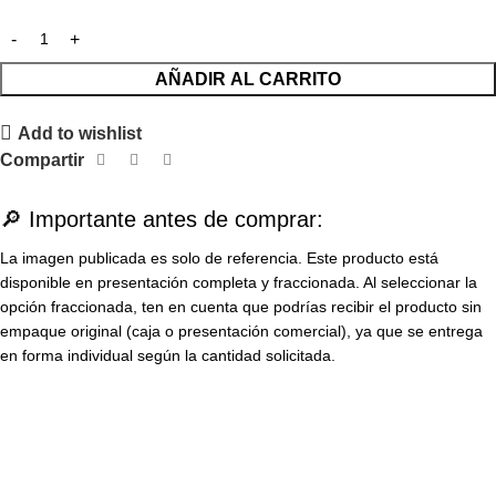
AÑADIR AL CARRITO
Add to wishlist
Compartir
🔎 Importante antes de comprar:
La imagen publicada es solo de referencia. Este producto está
disponible en presentación completa y fraccionada. Al seleccionar la
opción fraccionada, ten en cuenta que podrías recibir el producto sin
empaque original (caja o presentación comercial), ya que se entrega
en forma individual según la cantidad solicitada.