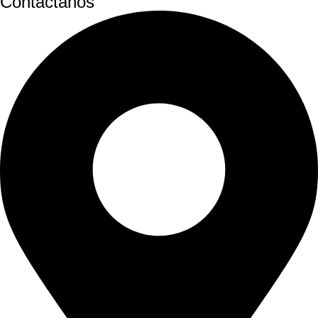
Contáctanos