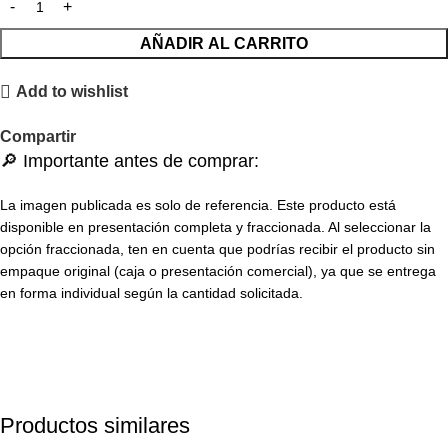
AÑADIR AL CARRITO
Add to wishlist
Compartir
🔎 Importante antes de comprar:
La imagen publicada es solo de referencia. Este producto está
disponible en presentación completa y fraccionada. Al seleccionar la
opción fraccionada, ten en cuenta que podrías recibir el producto sin
empaque original (caja o presentación comercial), ya que se entrega
en forma individual según la cantidad solicitada.
Productos similares