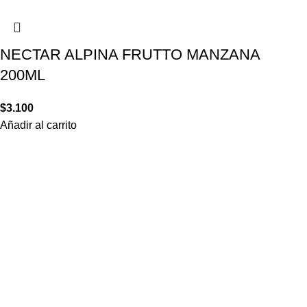
NECTAR ALPINA FRUTTO MANZANA
200ML
$
3.100
Añadir al carrito