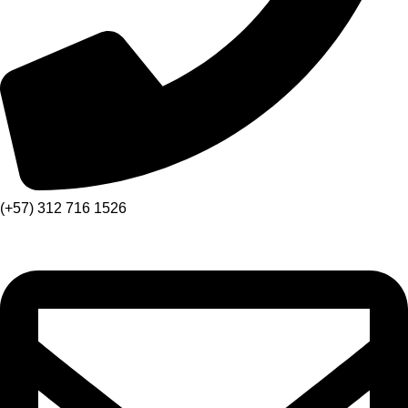
(+57) 312 716 1526