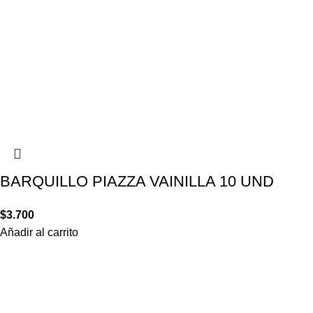
BARQUILLO PIAZZA VAINILLA 10 UND
$
3.700
Añadir al carrito