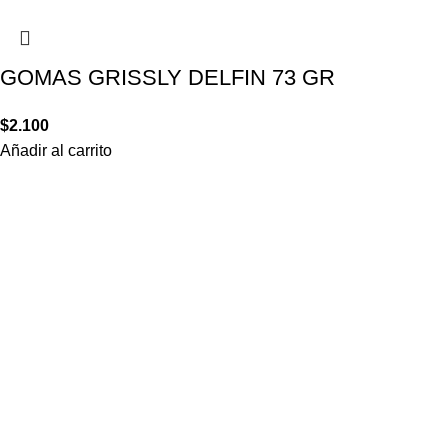
GOMAS GRISSLY DELFIN 73 GR
$
2.100
Añadir al carrito