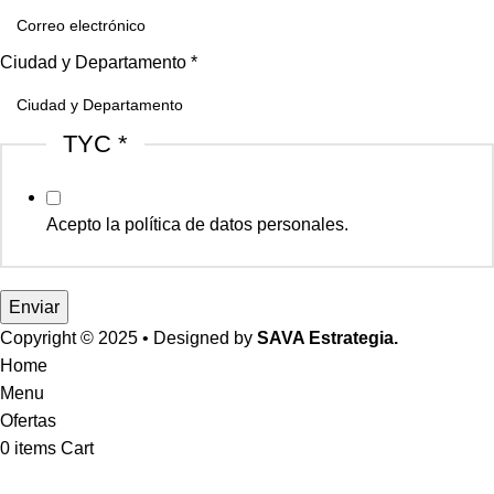
Ciudad y Departamento
*
TYC
*
Acepto la política de datos personales.
Enviar
Copyright © 2025 • Designed by
SAVA Estrategia.
Home
Menu
Ofertas
0
items
Cart