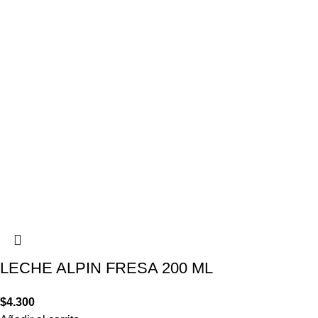
LECHE ALPIN FRESA 200 ML
$
4.300