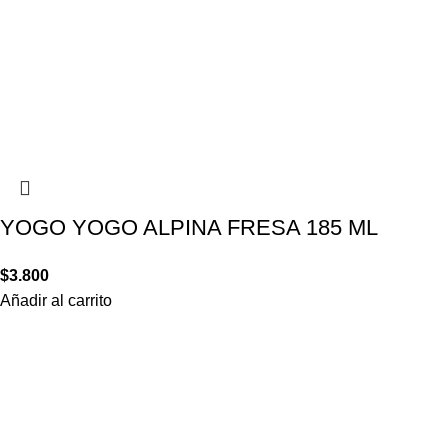
YOGO YOGO ALPINA FRESA 185 ML
$
3.800
Añadir al carrito