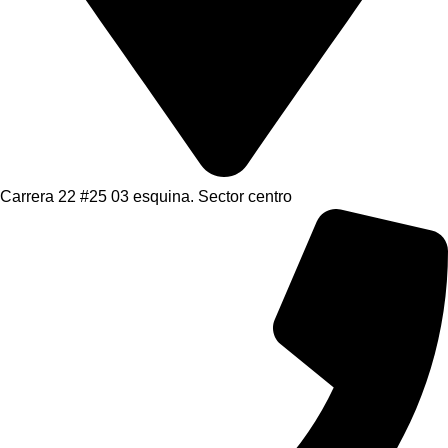
Carrera 22 #25 03 esquina. Sector centro