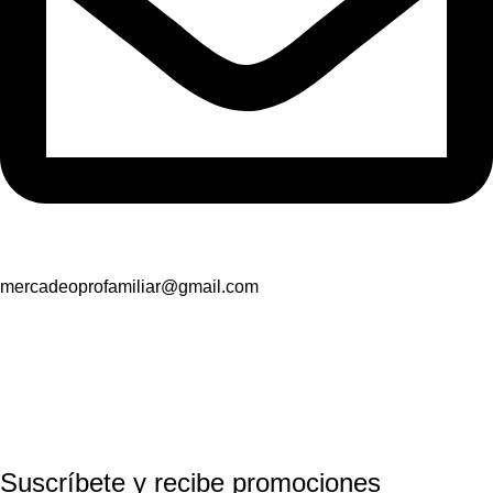
mercadeoprofamiliar@gmail.com
Suscríbete y recibe promociones