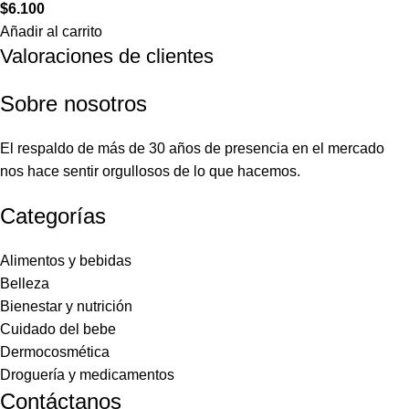
$
6.100
Añadir al carrito
Valoraciones de clientes
Sobre nosotros
El respaldo de más de 30 años de presencia en el mercado
nos hace sentir orgullosos de lo que hacemos.
Categorías
Alimentos y bebidas
Belleza
Bienestar y nutrición
Cuidado del bebe
Dermocosmética
Droguería y medicamentos
Contáctanos