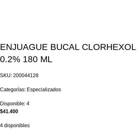
ENJUAGUE BUCAL CLORHEXOL
0.2% 180 ML
SKU:
200044128
Categorías:
Especializados
Disponible:
4
$
41.400
4 disponibles