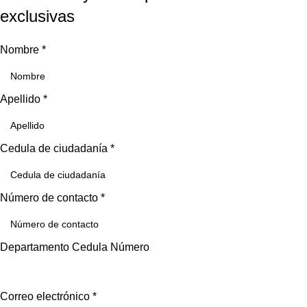
exclusivas
Nombre
*
Apellido
*
Cedula de ciudadanía
*
Número de contacto
*
Departamento Cedula Número
Correo electrónico
*