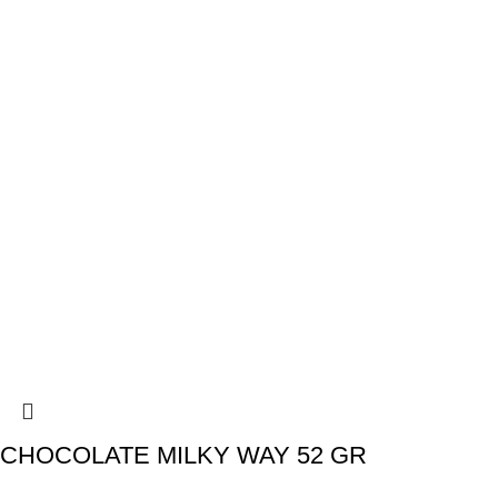
CHOCOLATE MILKY WAY 52 GR