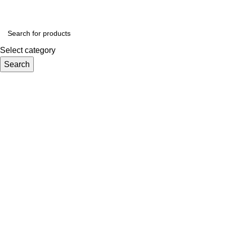
Select category
Search