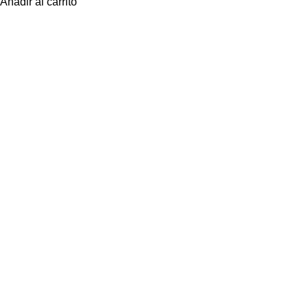
Añadir al carrito