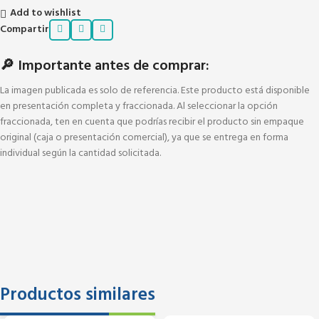
Add to wishlist
Compartir
🔎 Importante antes de comprar:
La imagen publicada es solo de referencia. Este producto está disponible
en presentación completa y fraccionada. Al seleccionar la opción
fraccionada, ten en cuenta que podrías recibir el producto sin empaque
original (caja o presentación comercial), ya que se entrega en forma
individual según la cantidad solicitada.
Productos similares