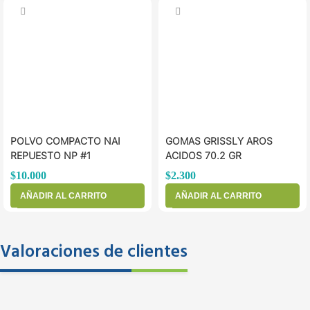
POLVO COMPACTO NAI
GOMAS GRISSLY AROS
REPUESTO NP #1
ACIDOS 70.2 GR
$
10.000
$
2.300
AÑADIR AL CARRITO
AÑADIR AL CARRITO
Valoraciones de clientes