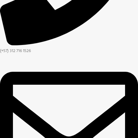
(+57) 312 716 1526