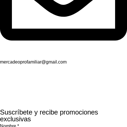
mercadeoprofamiliar@gmail.com
Suscríbete y recibe promociones
exclusivas
Nombre
*