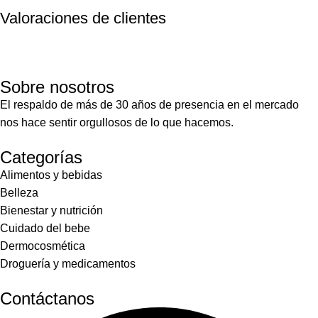
Valoraciones de clientes
Sobre nosotros
El respaldo de más de 30 años de presencia en el mercado
nos hace sentir orgullosos de lo que hacemos.
Categorías
Alimentos y bebidas
Belleza
Bienestar y nutrición
Cuidado del bebe
Dermocosmética
Droguería y medicamentos
Contáctanos