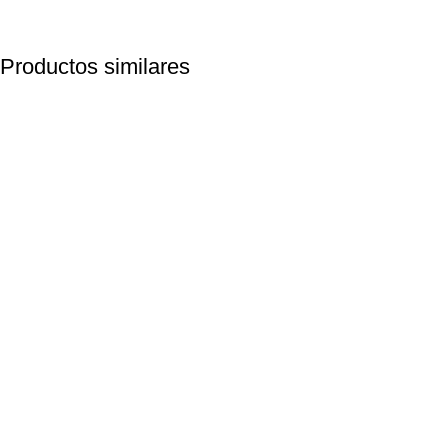
Productos similares