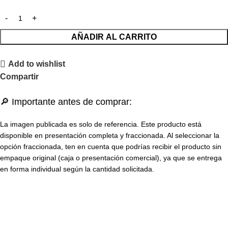
AÑADIR AL CARRITO
Add to wishlist
Compartir
🔎 Importante antes de comprar:
La imagen publicada es solo de referencia. Este producto está
disponible en presentación completa y fraccionada. Al seleccionar la
opción fraccionada, ten en cuenta que podrías recibir el producto sin
empaque original (caja o presentación comercial), ya que se entrega
en forma individual según la cantidad solicitada.