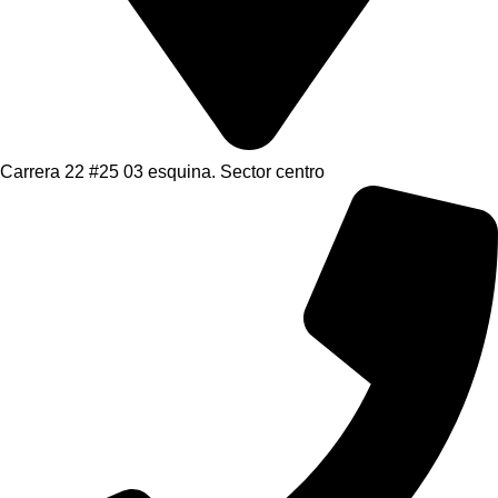
Carrera 22 #25 03 esquina. Sector centro