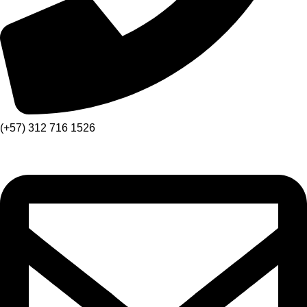
(+57) 312 716 1526