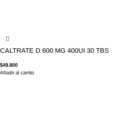
CALTRATE D 600 MG 400UI 30 TBS
$
49.800
Añadir al carrito