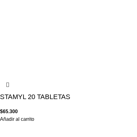
STAMYL 20 TABLETAS
$
65.300
Añadir al carrito