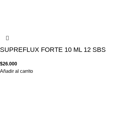
SUPREFLUX FORTE 10 ML 12 SBS
$
26.000
Añadir al carrito