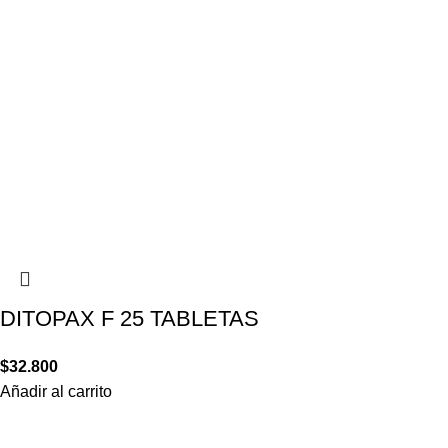
DITOPAX F 25 TABLETAS
$
32.800
Añadir al carrito