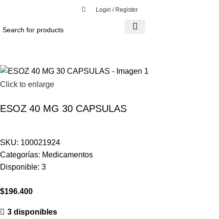
Login / Register
Click to enlarge
ESOZ 40 MG 30 CAPSULAS
SKU:
100021924
Categorías:
Medicamentos
Disponible:
3
$
196.400
3 disponibles