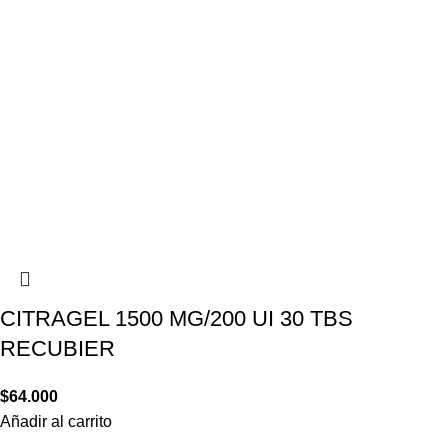
CITRAGEL 1500 MG/200 UI 30 TBS
RECUBIER
$
64.000
Añadir al carrito