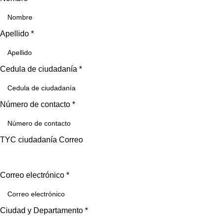
Apellido
*
Cedula de ciudadanía
*
Número de contacto
*
TYC ciudadanía Correo
Correo electrónico
*
Ciudad y Departamento
*