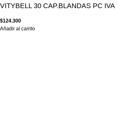
VITYBELL 30 CAP.BLANDAS PC IVA
$
124.300
Añadir al carrito