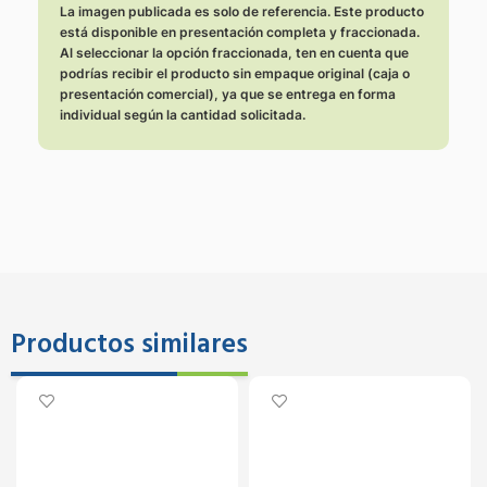
La imagen publicada es solo de referencia. Este producto
está disponible en presentación completa y fraccionada.
Al seleccionar la opción fraccionada, ten en cuenta que
podrías recibir el producto sin empaque original (caja o
presentación comercial), ya que se entrega en forma
individual según la cantidad solicitada.
Productos similares