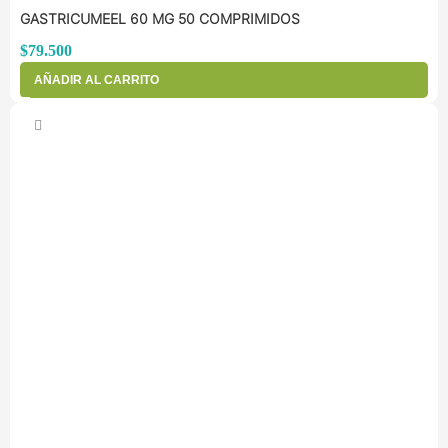
GASTRICUMEEL 60 MG 50 COMPRIMIDOS
$
79.500
AÑADIR AL CARRITO