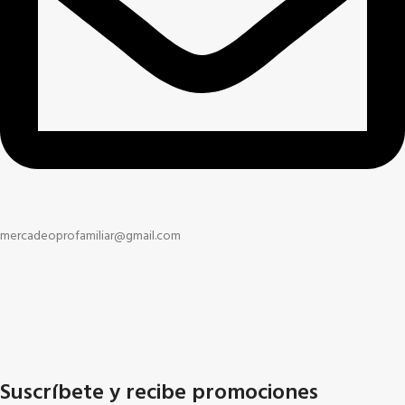
mercadeoprofamiliar@gmail.com
Suscríbete y recibe promociones