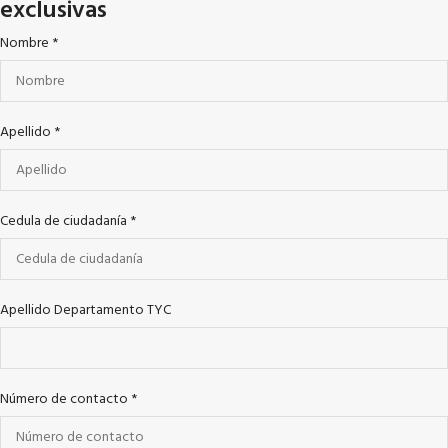
exclusivas
Nombre
*
Apellido
*
Cedula de ciudadanía
*
Apellido Departamento TYC
Número de contacto
*