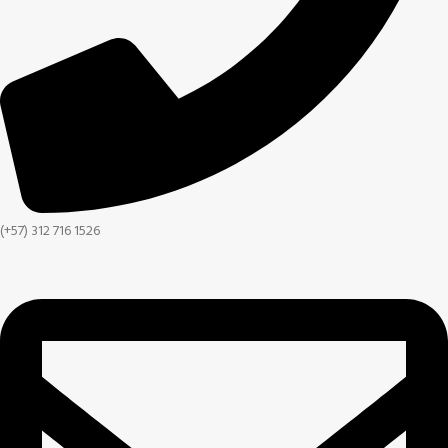
(+57) 312 716 1526