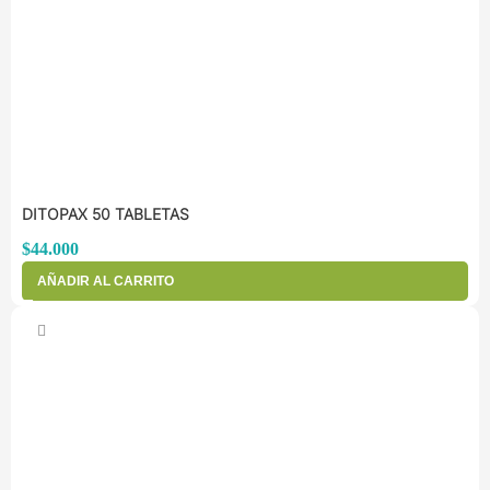
DITOPAX 50 TABLETAS
$
44.000
AÑADIR AL CARRITO