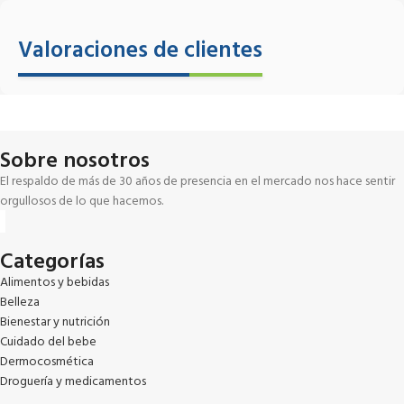
Valoraciones de clientes
Sobre nosotros
El respaldo de más de 30 años de presencia en el mercado nos hace sentir
orgullosos de lo que hacemos.
Categorías
Alimentos y bebidas
Belleza
Bienestar y nutrición
Cuidado del bebe
Dermocosmética
Droguería y medicamentos