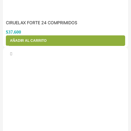
CIRUELAX FORTE 24 COMPRIMIDOS
$
37.600
AÑADIR AL CARRITO