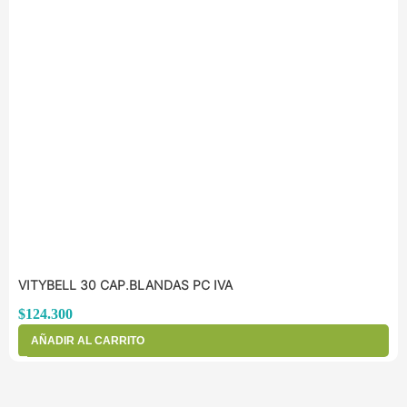
VITYBELL 30 CAP.BLANDAS PC IVA
$
124.300
AÑADIR AL CARRITO