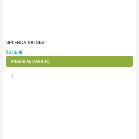
SPLENDA 100 SBS
$
27.600
AÑADIR AL CARRITO