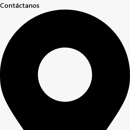
Contáctanos