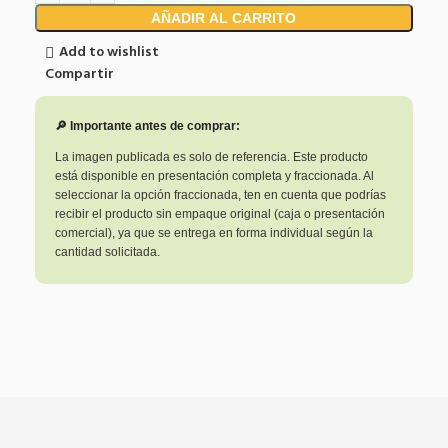
AÑADIR AL CARRITO
Add to wishlist
Compartir
🔎 Importante antes de comprar:
La imagen publicada es solo de referencia. Este producto
está disponible en presentación completa y fraccionada. Al
seleccionar la opción fraccionada, ten en cuenta que podrías
recibir el producto sin empaque original (caja o presentación
comercial), ya que se entrega en forma individual según la
cantidad solicitada.