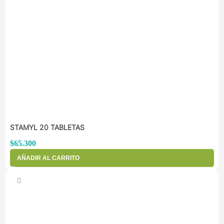
STAMYL 20 TABLETAS
$
65.300
AÑADIR AL CARRITO