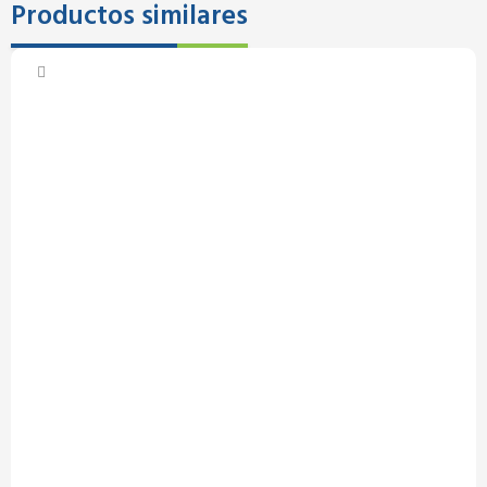
Productos similares